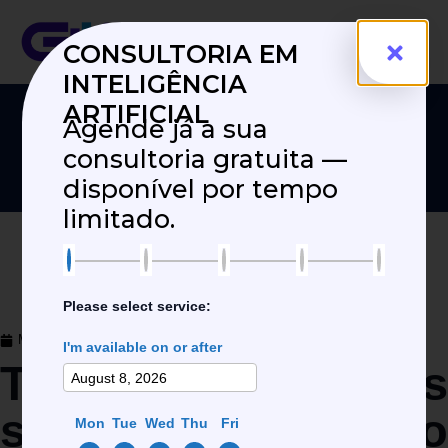
CONSULTORIA EM
INTELIGÊNCIA
ARTIFICIAL​
Agende já a sua
consultoria gratuita —
disponível por tempo
limitado.
Voltar
Please select service:
May 17, 2026
I'm available on or after
ToshiBet bónus
sem depósito
Mon
Tue
Wed
Thu
Fri