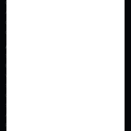
Consultoria
APIs de Integrações
Growth Marketing
Growth Academy
Agentes de IA
SDR - Pré-venda
BDR - Prospecção
Venda
Suporte ao cliente
CS - Customer Success
Social Media
Artigo de Blog com SEO
Personalizado