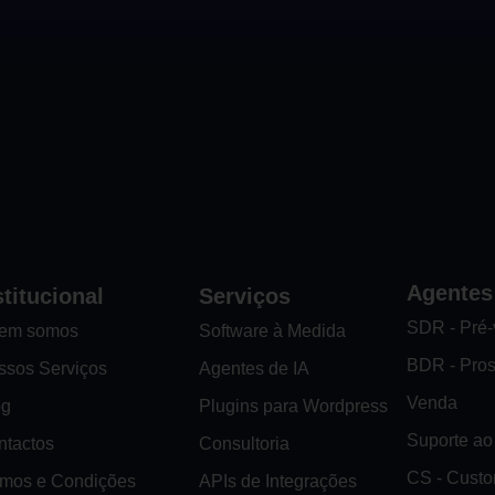
Agentes
stitucional
Serviços
SDR - Pré
em somos
Software à Medida
BDR - Pro
ssos Serviços
Agentes de IA
Venda
og
Plugins para Wordpress
Suporte ao 
ntactos
Consultoria
CS - Cust
rmos e Condições
APIs de Integrações