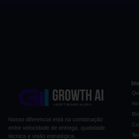
In
Qu
No
Bl
Nosso diferencial está na combinação
Co
entre velocidade de entrega, qualidade
Te
técnica e visão estratégica.