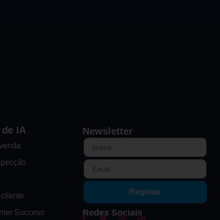
 de IA
Newsletter
-venda
specção
Registar
cliente
Redes Sociais
omer Success