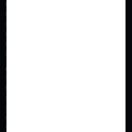
Agentes de IA
Plugins para Wordpress
Consultoria
APIs de Integrações
Growth Marketing
Growth Academy
Agentes de IA
SDR - Pré-venda
BDR - Prospecção
Venda
Suporte ao cliente
CS - Customer Success
Social Media