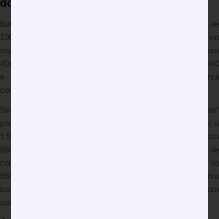
do mercado português
Bet365 oferece um “bonus de cadastro cassino bet” de
100 % até 100 €, mas impõe um rollover de 35×. 888casino
segue com 150 % até 200 €, porém o turnover sobe para
40×. PokerStars Casino, por sua vez, entrega 50 % até 50 €
e mantém o rollover em 30×, mas acrescenta uma
condição de “jogo em slots apenas”.
Se fizessemos a conta, o melhor “custo de oportunidade”
parece ser o da PokerStars, pois 30× de 50 € equivale a
1 500 € de aposta, comparado aos 3 500 € exigidos pela
888casino. Mas o que realmente pesa é a taxa de
conversão de cashback: 2 % no Bet365 versus 3 % no
888casino. A diferença de 1 % parece mínima, porém numa
banca de 500 € gera 5 € a mais por mês – o suficiente para
sustentar um hábito de jogo.