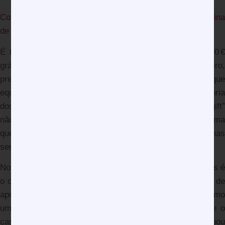
Como transformar o ponto banco do bacará numa máquina
de dinheiro (sem ilusões)
É fácil ficar impressionado com a frase “ganhe até 200 €
grátis” sem perceber que, para tocar esse dinheiro,
precisas de aceitar a condição de 40× rollover, que
equivale a um investimento de 8 000 € – valor que a maioria
dos jogadores nunca tem disponível. Dessa forma, o “gift”
não passa de um truque de marketing, da mesma forma
que o “VIP” de um motel barato, com um tapete novo mas
sem privacidade real.
No fim, a única coisa que realmente “ganha” com o bonus é
o casino, que vê o teu esforço transformado em volume de
apostas. Até as promoções de “cashback” funcionam como
um retorno de 1 % sobre a tua própria perda, como se o
casino estivesse devolvendo ao teu bolso o que ele acabou