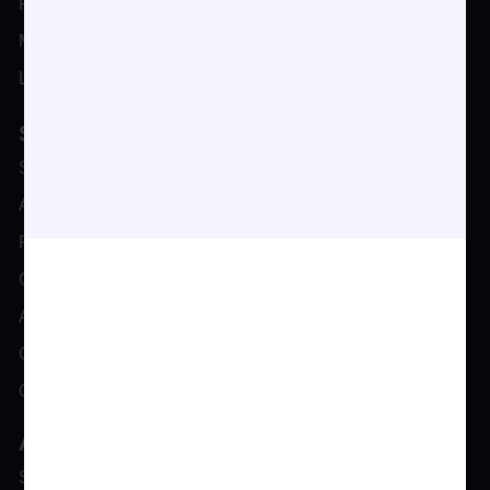
Política de Privacidade
Maus Dados Salvos
Livro de Reclamações
Serviços
Software à Medida
Agentes de IA
Plugins para Wordpress
Consultoria
APIs de Integrações
Growth Marketing
Growth Academy
Agentes de IA
SDR - Pré-venda