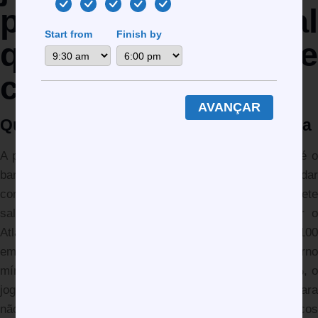
pesadelo digital
Start from
Finish by
que ninguém te
conta
AVANÇAR
Quando a promessa de “gift” vira dívida
A primeira coisa que um novato vê ao abrir o Betano é o
banner “receba 100% de “gift” no primeiro depósito”. Andar
com esse tipo de “presente” é como acreditar que o colete
salva-vidas de um barato será suficiente para cruzar o
Atlântico. O bônus de €20, por exemplo, exige apostar €100
em 30 minutos; isso dá 3,33 vezes a taxa de retorno
mínima. Se a taxa real do slot Starburst está em 96,1%, o
jogador precisa ganhar mais que 3 vezes o jackpot para
não perder dinheiro. O cálculo simples revela que poucos