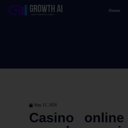
Home
May 17, 2026
Casino onlin