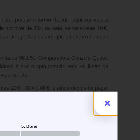
ham, porque o termo “bónus” aqui equivale a
de turnover de 30x, ou seja, se receberes 10 €,
s casas de apostas sabem que o cérebro humano
 ronda os 96,1 %. Comparado a Gonzo’s Quest,
idade é que o spin gratuito tem um limite de
veja quente.
s 20 € ÷ 30 = 0,66 €, e ainda depois de pagar
el nas letras miúdas, faz mais barulho que a
 bónus de 5 € em cada uma. Se cada bónus tem
tica não mente, mas a esperança dos jogadores
5. Done