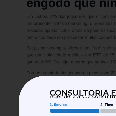
engodo que ni
Em Lisboa, 1 % dos jogadores que clicam em
um presente “gift” de marketing, e presentes n
precisas apostar 300 € antes de poderes toca
tem dificuldade em processar multiplicações 
Bet.pt, por exemplo, oferece um “free” spin
que tem volatilidade média e um RTP de 95,9
ganho de 5 €. Ou seja, mesmo que ganhes 100
Porque a maioria dos jogadores pensa que 20 
a taxa de conversão de 10 % ficamos com men
própria música do slot.
CONSULTORIA EM
Agende já a sua consultor
Uma estratégia prática: registar-se em duas
um requisito de 25x, o total de apostas nece
1. Service
2. Time
certamente sim.