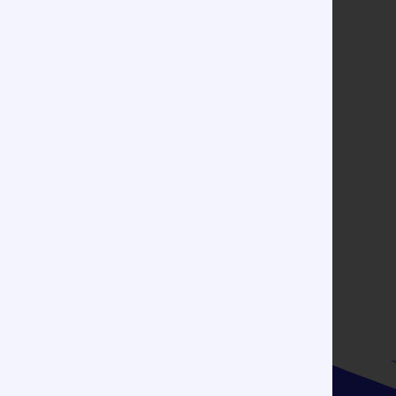
 0,3 segundos após cada rodada, o que atrasa a
ização, mas que continua lá, como aquele T&C
PRÓXIMO
operadores que ainda acreditam que “gift” significa dinheiro grátis
Email
WhatsApp
LinkedIn
X