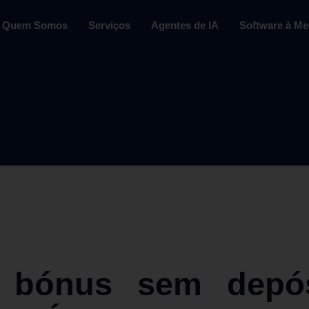
Quem Somos
Serviços
Agentes de IA
Software à Me
e bónus sem depós