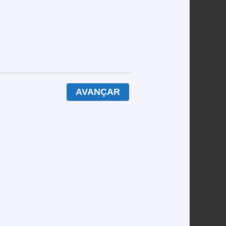
urnover. Se jogares 3 h por dia, precisas de
rado ao número de rodadas que um slot de alta
a ser um cashback de 0,5 % nas perdas. Se um
AVANÇAR
obrada nas jogadas. O cálculo revela o mito:
= 1 550 €. Ou seja, precisarás de apostar quase