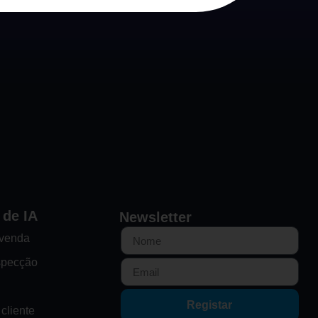
 de IA
Newsletter
-venda
specção
Registar
cliente