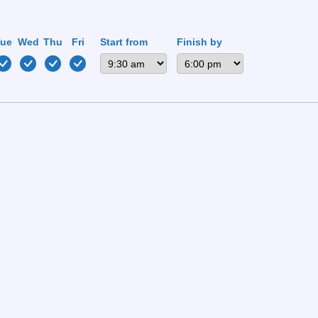
de tempo absurdas; por exemplo, 7 dias para cumprir o t
e a um ritmo de 1 € por minuto, ritmo que pode ser compa
Tue
Wed
Thu
Fri
Start from
Finish by
o.
o “VIP” gratuito?
 percepção de exclusividade, mas o benefício real costum
 – um retorno de 0,5 % que mal cobre a comissão de 5 % c
m motel barato com papel de parede novo.
peed” e deixe os casinos a chorar
uisito 30x
over total será 30 × 30 + 5 × 25 + 15 × 35 = 900 + 125 + 525 