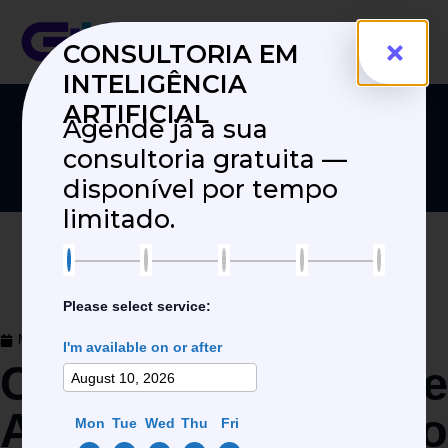
CONSULTORIA EM
INTELIGÊNCIA
ARTIFICIAL​
Agende já a sua
consultoria gratuita —
disponível por tempo
limitado.
Voltar
Please select service:
May 17, 2026
I'm available on or after
Casino Online
Açores: Onde o
Mon
Tue
Wed
Thu
Fri