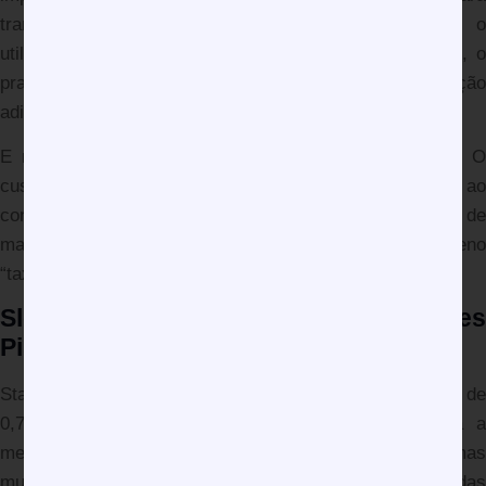
transferir 50 € para um banco português, mas se o
utilizador está nos Açores e o IBAN inicia com “PT50”, o
prazo pode subir para 96 h por causa da validação
adicional.
E não se engane ao observar “retirada sem custos”. O
custo real está escondido no spread de câmbio: ao
converter 100 € para USD, alguns casinos aplicam 2,5 % de
margem, o que reduz o valor em 2,50 € – um pequeno
“taxa” que faz diferença a longo prazo.
Slots que Não São Apenas Luzes
Piscantes
Starburst tem volatilidade média, girando num tempo de
0,7 s por rodada, enquanto Gonzo’s Quest emprega a
mecânica “avalanche” com um tempo de 0,9 s, mas
multiplica o ganho em até 10 x. Se comparar a rapidez das