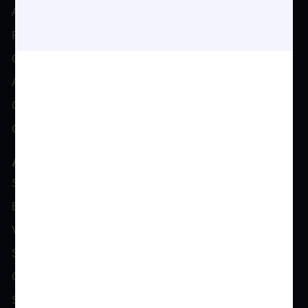
Agentes de IA
Plugins para Wordpress
Consultoria
APIs de Integrações
Growth Marketing
Growth Academy
Agentes de IA
SDR - Pré-venda
BDR - Prospecção
Venda
Suporte ao cliente
CS - Customer Success
Social Media