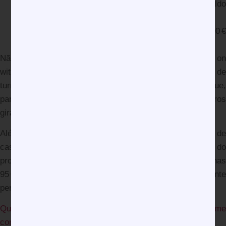
Taxa mínima de retirada Betway: 5 € (ex.: 80 € saldo
→ 75 € net)
Juros cartão crédito padrão: 18 % ao ano (ex.: 500 €
→ 590 €)
Não se engane quando o site exibe “Zero fees on
withdrawals”. Na maioria das vezes, a condição mínima de
turnover exige que gire 10 vezes o valor do depósito, o que,
para um depósito de 100 euros, equivale a 1 000 euros
girados antes de tocar o dinheiro real.
Além disso, a taxa de conversão de euros para moedas de
casino pode variar entre 0,95 e 1,05, dependendo do
provedor. Se converter 100 € a 0,95, acaba com apenas
95 € em crédito – um corte de 5 % que nenhum cliente
percebe ao ler os termos em letras minúsculas.
Quero jogar bingo grátis e ainda não estou a chatear-me
com promessas de “VIP”