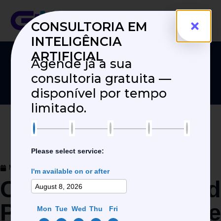
CONSULTORIA EM
INTELIGÊNCIA
ARTIFICIAL​
Agende já a sua
consultoria gratuita —
disponível por tempo
limitado.
Voltar
Please select service:
May 17, 2026
I'm available on or after
Casino Mastercard
Portugal: O Truque
Mon
Tue
Wed
Thu
Fri