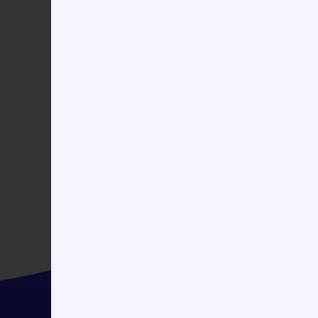
E ainda, a interface do jogo tem a fonte de 8 
ANTERIOR
Bingo ao vivo net: O caos lucrativo que ninguém lhe contou