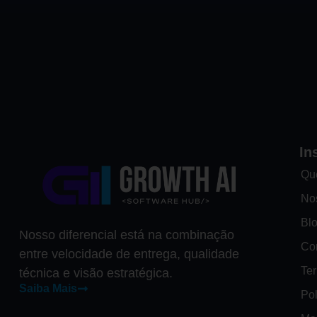
In
Qu
No
Bl
Nosso diferencial está na combinação
Co
entre velocidade de entrega, qualidade
Te
técnica e visão estratégica.
Saiba Mais
Pol