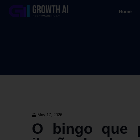
Home
May 17, 2026
O bingo que 