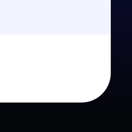
l
ar, sem surpresas. O nosso
aticado no mercado e
do tempo habitual. Além disso,
alinhado com as necessidades
 nem funcionalidades que não