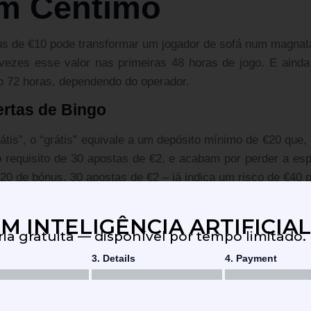
um Cêntimo
us de €10 pode transformar um jogador de sofá num magnata
ezes esse valor nas primeiras 48 horas de jogo. E ainda
to 72 horas, dependendo do operador.
ertas de Bingo
tis”, o “grátis” equivale a um depósito mínimo de €20 que,
requisito de 30 apostas de €2, e acabam por perder a es
20 de bónus, 30 apostas de €2 – já indica um risco de €40 
em truques de “gift” de marketing
 INTELIGÊNCIA ARTIFICIAL​
tos que ninguém te conta
ia gratuita — disponível por tempo limitado.
t” de 50 giros gratuitos em slots como Starburst, mas imp
3. Details
4. Payment
gerar €250 em apostas para retirar nada. A maioria dos j