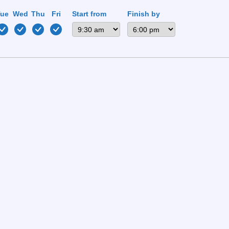
com a dignidade de um resort de luxo, enquanto entrega um 
Tue
Wed
Thu
Fri
Start from
Finish by
requer 1 000€ em apostas mensais – número que, para um j
rtugal – O truque que ninguém revela
o Parecer um Jogo de Slots
a “avalancha” de símbolos pode multiplicar o ganho até 1
número 73 aparece no cartaz. Enquanto um spin de Starbur
coincidência, aparece em menos de 0,1% das bolas distribu
dade, basta dividir o RTP médio de 96% dos slots pelo RTP d
 mais “justos”, mas só se jogares à prova de bónus com r
 de retorno, enquanto a maioria dos bónus reduz esse retor
xiste – e ainda bem
er 30x €2.