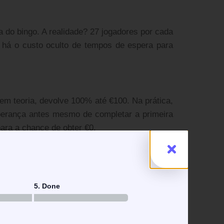
 do bingo. A realidade? 27 jogadores por cada
 há o custo oculto de tempos de espera para
 em teoria, devolve 100% até €100. Na prática,
perança antes mesmo de completar a primeira
para a chance de obter €0.
õe um turnover de 50x no bónus. Se o jogador
5. Done
ogadores nem chega a 1% desse volume, ficando