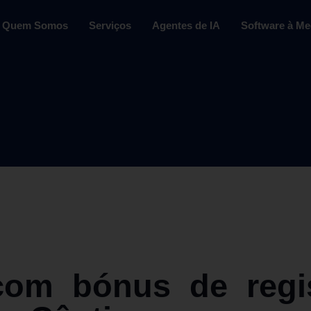
Quem Somos
Serviços
Agentes de IA
Software à Me
com bónus de reg