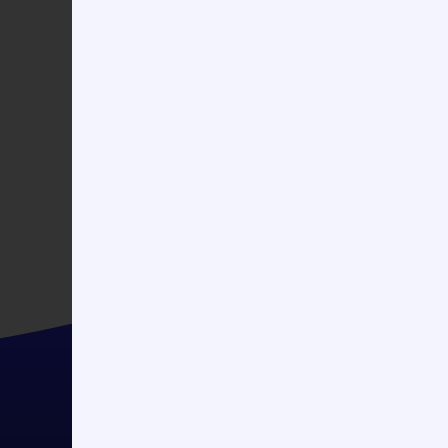
ANTERIOR
O bingo que paga mesmo – Desmascarando a ilusão dos lucros 