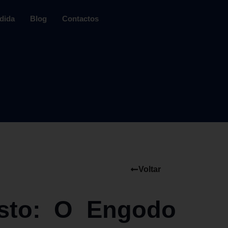
dida
Blog
Contactos
Voltar
isto: O Engodo