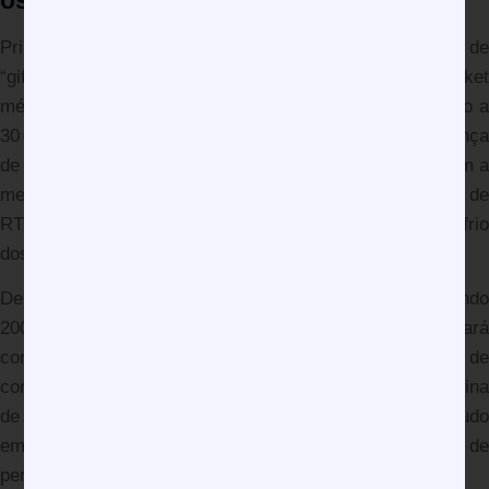
Primeiro, os números falam mais alto que promessas de
“gift” gratuito. Num casino online como Bet.pt, o ticket
médio de um jogador de bacará chega a 75 €, comparado a
30 € nos caça-níqueis de baixa volatilidade. Essa diferença
de 45 € por sessão explica por que os veteranos preferem a
mesa ao slot Gonzo’s Quest, que pode oferecer 2 000% de
RTP, mas com variação de retorno que faz até o mais frio
dos trader perder a calma.
Depois, o fator local. Um turista que chega a Faro gastando
200 € em alojamento pode reservar uma mesa de bacará
com “VIP” (sim, VIP, porque nada é “grátis”) por 20 € de
compra mínima, enquanto a mesma quantia numa máquina
de slot exigiria 10 € por jogo, mas com risco de perder tudo
em 5 rodadas. A matemática é simples: 4ª rodada, 80 % de
perda, versus 20 % de perdas cumulativas nas mesas.