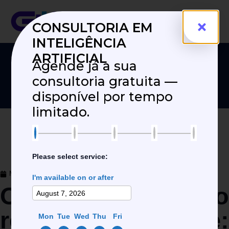
CONSULTORIA EM
INTELIGÊNCIA
ARTIFICIAL​
Agende já a sua
consultoria gratuita —
disponível por tempo
limitado.
Voltar
Please select service:
May 17, 2026
I'm available on or after
O bacará dinheiro
real Algarve:
Mon
Tue
Wed
Thu
Fri