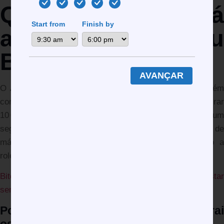
Quando a Costa dá
Start from
Finish by
as Cartas ao Seu
Bolso
AVANÇAR
O Algarve já não é só sol e praias; agora serve também
como palco para quem pensa que 100 € podem virar
10 000 € num só jogo de bacará. E não, não há nenhum
segredo místico, apenas estatísticas frias e um barulho de
máquinas que lembram slots como Starburst quando a
roleta gira.
Bitcoin para tus depósitos de casino: o jeito frio de apostar
sem ilusão
Por que o bacará no Algarve ainda atrai
os “especialistas” de 1 000 €