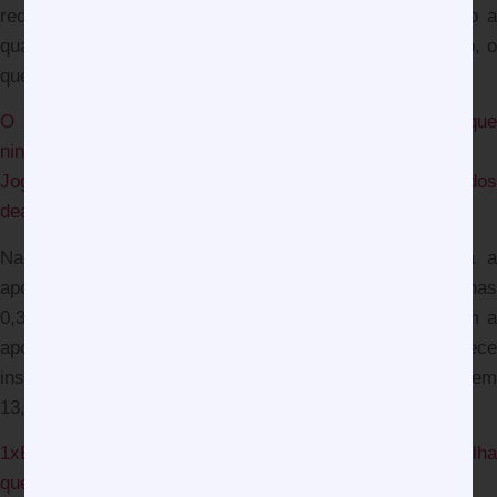
reduzir a aposta para 5 € em vez de 25 €, aumentando a
quantidade de mãos jogadas de 40 para 200 por sessão, o
que gera um desvio padrão menor de 1,5 € contra 3,2 €.
O video poker que paga mais: a verdade amarga que
ninguém quer admitir
Jogando baccarat ao vivo online: a verdade nua e crua dos
dealers digitais
Na prática, isso significa que um jogador que troca a
aposta padrão de 20 € por 5 € pode esperar perder apenas
0,3 € por hora, contra 2 € de perda ao permanecer com a
aposta alta. Essa diferença de 1,7 € horária parece
insignificante, mas multiplicada por 8 h de jogo, resulta em
13,6 € a menos no bolso.
1xBit 155 giros grátis com código bónus PT: a armadilha
que ninguém quer admitir