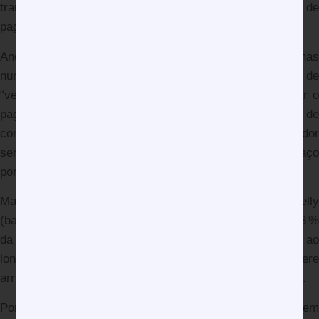
transforma a “liberdade financeira” em um agendamento de
pagamentos semelhante a um salário mensal.
Andar pelos termos de serviço é como procurar agulhas
num palheiro de 3.200 palavras; a cláusula 7.4 fala de
“verificações adicionais” que, na prática, podem atrasar o
pagamento em até 72 horas. Enquanto isso, a taxa de
conversão de 1 % dos bónus em ganhos reais faz o jogador
sentir que está a comprar uma passagem de ida ao espaço
por 10 €.
Mas não pense que tudo está perdido; um cálculo de Kelly
(banca × (odds‑1)/odds) pode otimizar a aposta para 2,3 %
da banca, reduzindo a chance de ruína a menos de 5 % ao
longo de 100 jogadas – ainda assim, a maioria prefere
arriscar 10 % por impulso, como se fosse mais excitante.
Porque, afinal, o “free spin” não é nada senão um doce sem