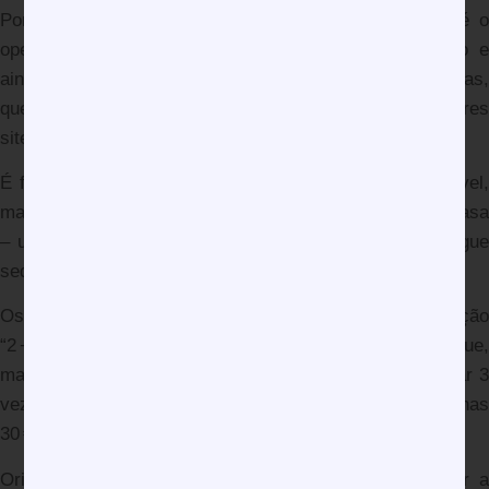
Porque, no fim, a única coisa que realmente ganha é o
operador, que paga a licença de 500 000 € ao Estado e
ainda fatura 30 % de lucro sobre o volume total de apostas,
que ronda os 2 milhões de euros mensais nos maiores
sites.
É fácil achar que 1 % de vitória semanal parece razoável,
mas ao converter 1 % de 2 milhões, dá 20 000 € para a casa
– um número que nenhum “gift” de boas‑vindas consegue
sequer tocar.
Os jogadores que ainda acreditam que uma promoção
“2 + 1 grátis” pode transformar a sua vida ignoram que,
matematicamente, 2 + 1 = 3, mas a esperança de ganhar 3
vezes a aposta média de 10 € ainda deixa-lhe com apenas
30 € antes das taxas.
Orientei vários colegas a usar planilhas para controlar a