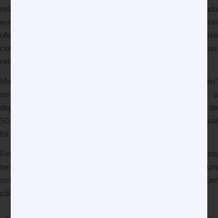
relação risco‑recompensa: 1,5 : 1 significa que, para cada
euro perdido, só se aceita ganhar 1,5 €. Se o casino
oferece 2 : 1 no “cashback”, ainda assim o risco efetivo
continua acima de 1,2 : 1 quando inclui a taxa de 0,2 % nas
retiradas.
Mas, no último mês, um colega tentou usar um “free spin”
no slot Starburst para validar a estratégia de “dobrar o
depósito”. O spin terminou em 0 €, e o depósito original de
50 € foi gasto em 5 minutos de jogo – a taxa de retorno real
foi de 0 % naquele caso específico.
Finally, a pequena irritação – a fonte diminuta de 9 pt nos
termos e condições do Bet.pt, quase ilegível no ecrã de um
smartphone, faz-me perder mais tempo do que qualquer
cálculo de bonus.
ANTERIOR
PRÓXIMO