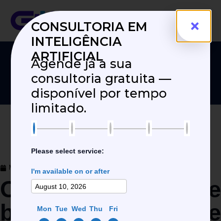
CONSULTORIA EM
INTELIGÊNCIA
ARTIFICIAL​
Agende já a sua
consultoria gratuita —
disponível por tempo
limitado.
Voltar
Please select service:
May 17, 2026
I'm available on or after
Os tipos de
blackjack online
Mon
Tue
Wed
Thu
Fri