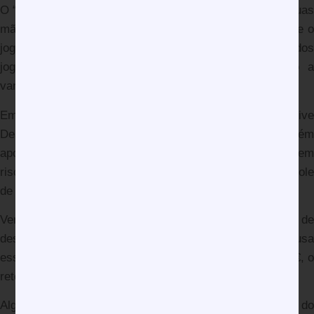
O “Blackjack Switch” permite trocar duas cartas entre duas
mãos simultâneas; a vantagem da casa cai para 0,2% se o
jogador usar a estratégia ótima, mas a maioria dos
jogadores troca cartas de forma aleatória, elevando a
vantagem para 0,8%.
Em 2021, a PokerStars introduziu um “Blackjack Live
Dealer” com um limite de aposta de 200€; se alguém
aposta o máximo em todas as 15 rodadas, o valor total em
risco chega a 3.000€, o que demonstra a falta de controle
de bankroll.
Versões como “Blackjack Surrender” oferecem a opção de
desistir e recuperar metade da aposta. Se o jogador usa
essa opção em 30% das mãos com aposta média de 20€, o
retorno total aumenta em apenas 0,4%.
Alguns casinos incorporam mini-jogos de slots dentro do