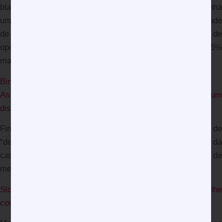
blackjack; ao alcançar 21 com 3 cartas, o jogador ganha
um spin grátis no “Book of Dead”. O spin tem probabilidade
de 6% de devolver o valor da aposta, mas o custo de
oportunidade de perder a rodada de blackjack é 0,5%
maior.
Bingo Online Viseu: Onde o “presente” vira custo oculto
As “melhores slot machine temáticos” são apenas um
disfarce para a matemática fria dos cassinos
Finalmente, a maioria das variantes apresenta regras de
“dealer hits soft 17”. Essa regra incrementa a margem da
casa em 0,2% porque o dealer tem mais chances de
melhorar mãos fracas.
Slots online Albufeira: o caos lucrativo que ninguém lhe
contou