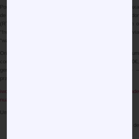
Porque a maioria das promoções ignora o impacto da taxa
de conversão; por exemplo, a taxa de retorno ao jogador
(RTP) de Starburst costuma ficar em 96,1%, mas com o
“free spin” a casa retira ainda 1,9% adicional via
“wagering”.
Orienta‑se então a matemática do risco: 85 spins, cada um
com probabilidade de 0,03 de alcançar o jackpot de 500€,
gera uma expectativa de 0,105 jackpot por sessão –
praticamente nada.
iwcasino promo code free spins hoje Portugal: a verdade
nua e crua que ninguém te conta
Uma lista dos piores cenários que já vi:
85 spins distribuídos ao longo de 30 dias – menos de
3 por dia.