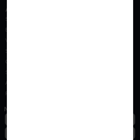
Agentes de IA
SDR - Pré-venda
BDR - Prospecção
Venda
Suporte ao cliente
CS - Customer Success
Social Media
Artigo de Blog com SEO
Personalizado
Newsletter