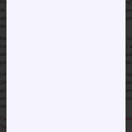
Porque a 888casino introduziu uma cláusula de “wagering”
de 30x, cada spin grátis de 0,10€ precisa efetuar 3€ em
apostas antes que possa ser retirado – um cálculo que
desfaz qualquer ilusão de ganho fácil.
Mas o verdadeiro truque está nos termos de uso: ao
contrário de um “gift” generoso, o bônus é condicionado a
uma taxa de 5% sobre o saldo de jogo, um detalhe que
poucos players notam ao ler o pequeno texto em fonte 10pt.
Uma comparação rápida: se um jogador médio deposita
200€ e recebe 85 spins a 0,20€, o valor total das moedas
grátis equivale a 17€, ou 8,5% do depósito inicial, mas com
um turnover de 25x, isso sobe para 425€ de apostas
obrigatórias.
Casino online craps grátis: a realidade nua e crua dos
“jogos grátis” que não dão nada