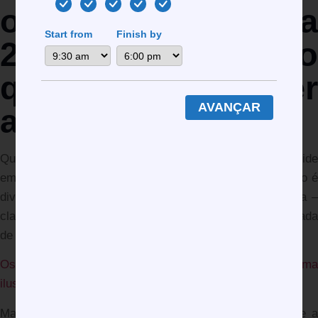
obtenha agora
Start from
Finish by
2026: O engodo
que ninguém quer
AVANÇAR
admitir
Quando a equipa de marketing da Sportuna decide
empacotar 85 rodadas grátis, o primeiro cálculo que faço é
dividir 85 por 7 dias, resultando em 12,14 spins por dia –
claramente um plano para inflar a frequência sem dar nada
de significativo.
Os “melhores casinos para jogar keno ao vivo” são uma
ilusão cara‑a‑costa
Mas, antes de mergulhar nos números, observe o que a