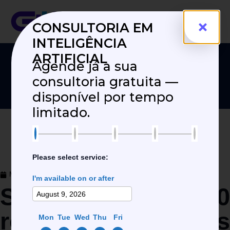
CONSULTORIA EM
INTELIGÊNCIA
ARTIFICIAL​
Agende já a sua
consultoria gratuita —
disponível por tempo
limitado.
Voltar
Please select service:
May 17, 2026
I'm available on or after
Spinoloco 190
rodadas grátis
Mon
Tue
Wed
Thu
Fri