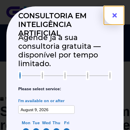
CONSULTORIA EM
INTELIGÊNCIA
ARTIFICIAL​
Agende já a sua
consultoria gratuita —
disponível por tempo
limitado.
Voltar
Please select service:
May 17, 2026
I'm available on or after
Solverde sem
requisitos de
Mon
Tue
Wed
Thu
Fri