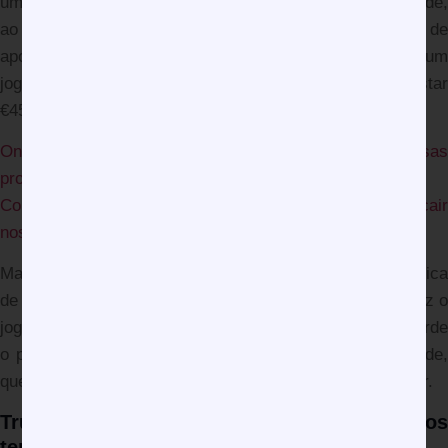
um limite de €1 por spin nas mesmas ofertas; a Solverde,
ao contrário, permite até €2, mas impõe um volume de
apostas 1,5x maior antes de aceitar a retirada. Se um
jogador quer converter €30 de ganhos, ele tem de apostar
€45, um cálculo que muitos ignoram.
Onde jogar roleta Portugal: cortar a ilusão das falsas
promessas
Como gerar lucro real rodando a roleta brasileira sem cair
nos truques de “gift” dos casinos
Mas há mais: ao comparar Gonzo’s Quest com a mecânica
de “no wagering”, a taxa de volatilidade alta de Gonzo faz o
jogador perder rapidamente o saldo, enquanto na Solverde
o payout é suavizado por 150 spins de baixa volatilidade,
que são quase tão excitantes quanto observar tinta secar.
Truques que os operadores não divulgam nos
termos