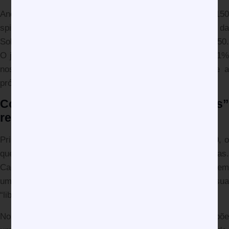
And the math doesn’t lie: if a spin promedio gera €0,30, 150
spins produziriam €45, mas a política de cash‑out da
Solverde reduz esse valor em 10%, resultando em €40,50.
O jogador ainda tem de enfrentar um RTP médio de 96,1%
nos slots como Starburst, que já é mais estável que a
própria variabilidade da oferta.
Como as “ofertas sem requisitos”
realmente funcionam
Primeiro, 150 free spins são distribuídos em lotes de 30, o
que forçaria o jogador a fazer 5 sessões de jogo distintas.
Cada lote tem um prazo de 48 horas, logo o utilizador tem
um tempo efetivo de 240 horas para gastar a sua
“liberdade”.
No segundo nível, o casino PokerStars geralmente impõe