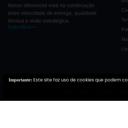
Bl
Nosso diferencial está na combinação
Co
entre velocidade de entrega, qualidade
Te
técnica e visão estratégica.
Saiba Mais
Pol
Ma
Li
Este site faz uso de cookies que podem co
Importante:
© 2004. Todos os direitos reserv