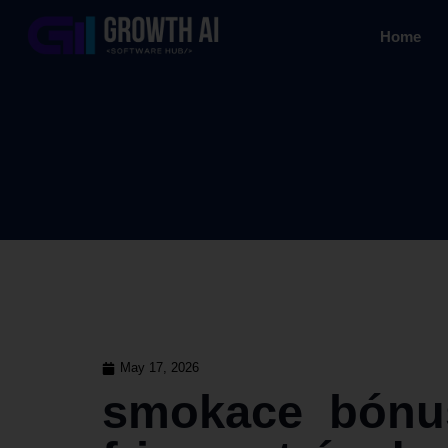
Home
May 17, 2026
smokace bónus