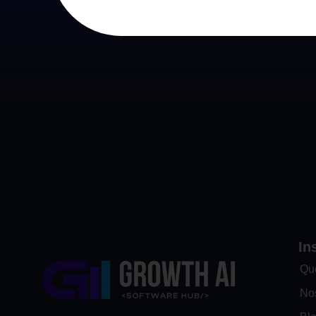
In
Qu
No