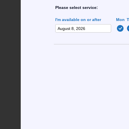
Please select service:
Um jogador que aposta 2 € por rodada em St
96,1 % – estatisticamente improvável.
I'm available on or after
Mon
O melhor keno online Açores não é a promessa
Os termos raramente falam do “custo oculto” 
só aparece nos termos e condições.
Se compararmos a velocidade de um spin de 0
preferem atrasar o dinheiro real mais do que
Um exemplo prático: Maria tenta usar o bón
forçando‑a a mudar de jogo a cada 0,2 min.
O bacará dinheiro real Algarve: Quando a Cos
Como a matemática destrói a i
Consideremos 3 casinos que oferecem bónus de 