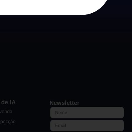
 de IA
Newsletter
-venda
specção