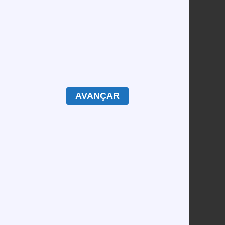
valor do bónus de 10 €, assumindo um RTP de
 em € reduz o valor em 0,10 €, um detalhe que
AVANÇAR
KYC que leva 72 h, percebe‑se que os casinos
 € impede que ela atinja o rollover de 35×,
za 35 × 5 + 40 × 10 + 45 × 15 = 1.575 €, o que