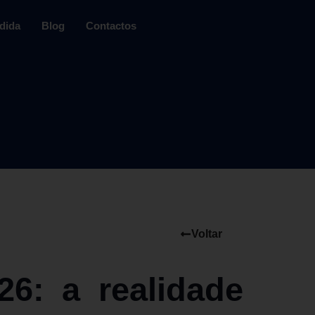
dida
Blog
Contactos
Voltar
6: a realidade