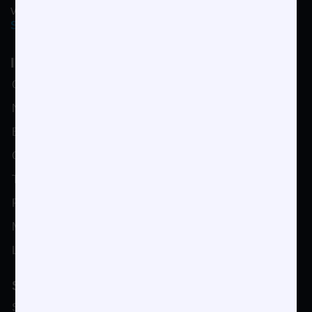
visão estratégica.
Saiba Mais
Institucional
Quem somos
Nossos Serviços
Blog
Contactos
Termos e Condições
Política de Privacidade
Maus Dados Salvos
Livro de Reclamações
Serviços
Software à Medida