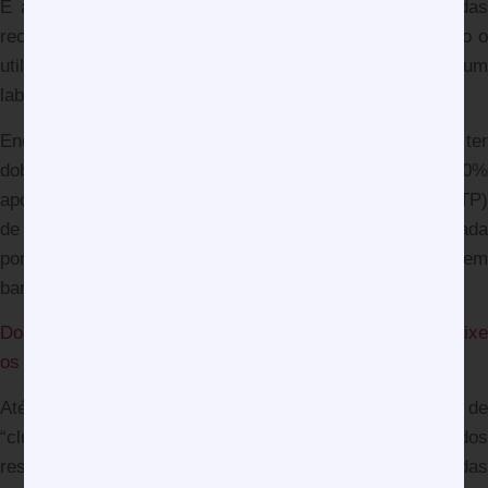
E ainda tem o detalhe irritante: a barra de progresso das
recompensas aparece em 1 % da altura da tela, forçando o
utilizador a fazer scroll desnecessário, como se fosse um
labirinto de selva sem mapa.
Enquanto alguns jogadores contam a história de ter
dobrado a banca em 3 dias, a maioria vê o saldo cair 40%
após a primeira semana, dado que a taxa de retorno (RTP)
de 96,5% nas slots selva é quase sempre acompanhada
por um spread de 0,3% que desfavorece quem não tem
bankroll de pelo menos 500€.
Domine o truque de “como ganhar blackjack speed” e deixe
os casinos a chorar
Até mesmo o algoritmo de randomização sofre de
“clusterização”: em um teste de 10 000 spins, 23% dos
resultados mostraram sequências de 7 perdas