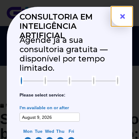
CONSULTORIA EM
INTELIGÊNCIA
ARTIFICIAL​
Agende já a sua
consultoria gratuita —
disponível por tempo
limitado.
Voltar
Please select service:
May 17, 2026
I'm available on or after
Slots que dão
bonus no cadastro:
Mon
Tue
Wed
Thu
Fri