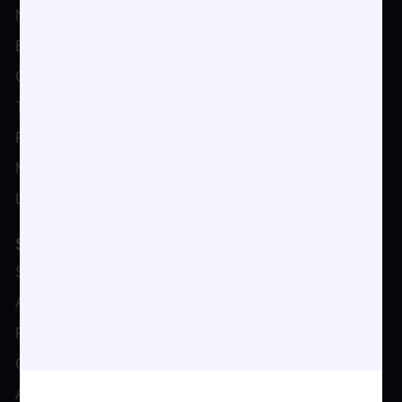
Nossos Serviços
Blog
Contactos
Termos e Condições
Política de Privacidade
Maus Dados Salvos
Livro de Reclamações
Serviços
Software à Medida
Agentes de IA
Plugins para Wordpress
Consultoria
APIs de Integrações