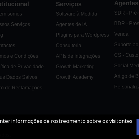
Agentes
stitucional
Serviços
SDR - Pré
em somos
Software à Medida
BDR - Pro
ssos Serviços
Agentes de IA
Venda
og
Plugins para Wordpress
Suporte ao 
ntactos
Consultoria
CS - Cust
rmos e Condições
APIs de Integrações
Social Med
ítica de Privacidade
Growth Marketing
Artigo de 
us Dados Salvos
Growth Academy
Personaliz
vro de Reclamações
nter informações de rastreamento sobre os visitantes.
ados.