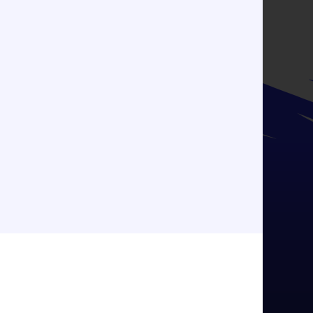
negócio ao
l
ar, sem surpresas. O nosso
aticado no mercado e
do tempo habitual. Além disso,