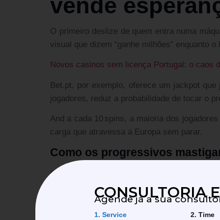
vende esperan
O primeiro deslize de quem entra numa máqui
visual que dizem “ganhe milhões” enquanto o 
Novos casinos sem licença Portugal: o caos 
Bet.pt, por exemplo, oferece um jackpot que 
jogadores, reduz a probabilidade de tocar o 
And a cada 10 spins, a maioria dos jogadores
carga que atravessa a Europa sem parar.
Como os progressivos mastigam
Quando um jogador deposita 20 €, a expectat
1,6 € a menos que o depósito inicial.
CONSULTORIA EM
Agende já a sua consultor
Mas nos progressivos, o mesmo 20 € pode ser
1. Service
2. Time