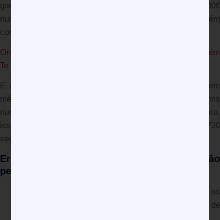
ganhar 1500€ com um slot de 5 rolos, mas perder 2100€
num de 7 rolos, assumindo que o RTP médio se mantém
constante.
Onde Jogar Poker Madeira: A Verdade Crua Que Ninguém
Te Conta
E ainda há o fator tempo. Cada spin de 7 rolos dura, em
média, 4 segundos, enquanto o mesmo número de spins
num slot de 5 rolos leva apenas 3 segundos. Em uma hora,
isso significa 900 segundos de pura espera versus 720
segundos de ação.
Erros comuns que até os “experts” não
percebem
Contar apenas os símbolos visíveis e esquecer os
“wild” ocultos – 2 símbolos a mais, 0,8% de
probabilidade extra por spin.