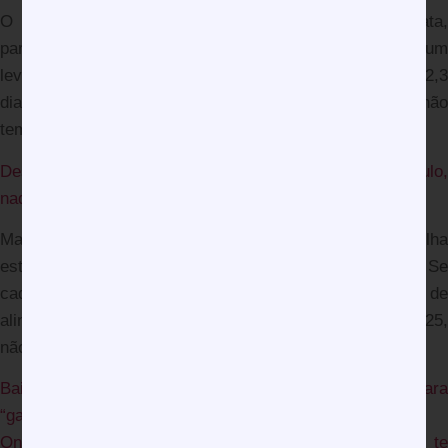
O ritmo de Gonzo’s Quest, com sua queda em cascata,
parece mais rápido que a velocidade de aprovação de um
levantamento de 500€ na 888casino, que leva em média 2,3
dias úteis – tempo suficiente para perceber que a sorte não
tem pressa.
Desmascarando o “melhor casino com skrill”: puro cálculo,
nada de magia
Mas, falando de slots online 7 rolos, a verdadeira armadilha
está nos “multipliers” que aparecem a cada 10 jogadas. Se
cada rolo tem 5 símbolos diferentes, a probabilidade de
alinhar 3 símbolos idênticos numa única rodada é 1/125,
não 1/7 como alguns vendedores insinuam.
Baixar jogos de roleta para PC: o caminho mais chato para
“ganhar” sem sair do sofá
Onde jogar slots Açores: a verdade crua que ninguém te