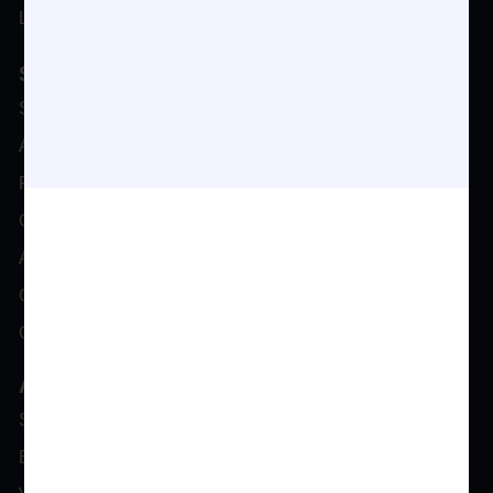
Livro de Reclamações
Serviços
Software à Medida
Agentes de IA
Plugins para Wordpress
Consultoria
APIs de Integrações
Growth Marketing
Growth Academy
Agentes de IA
SDR - Pré-venda
BDR - Prospecção