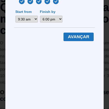
Quando Zeus fica
Start from
Finish by
mais barato que o
café
AVANÇAR
O mercado de slots mitologia grega online parece um
templo onde as lucros são idolatrados como deuses, mas
na prática a maioria das divindades está a cobrar 0,2% de
taxa de conversão por cada giro. 27% dos jogadores
portugueses já caíram numa “oferta” que prometia “gift” de
10 giros grátis, e ainda assim a banca acabou a ganhar 3
vezes mais que o suposto benefício.
O mito do retorno: Como os RTPs se
comportam na prática