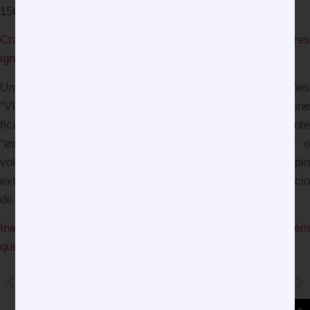
15€, mas garante evitar perdas de até 20€ a longo prazo.
Cracks ao vivo em Lisboa: o que os verdadeiros jogadores
ignoram
Um detalhe irritante que sempre escapa às promoções
“VIP”: o botão de pausa nas slots mitologia grega online
fica tão pequeno que, ao tentar clicar, o cursor literalmente
“escapa” e ativa outra aposta. É impossível ajustar o
volume de som sem causar, involuntariamente, um spin
extra, o que faz todo o seu controle parecer um exercício
de paciência de Hércules.
Irwin ficha grátis bónus Portugal: o truque sujo que ninguém
quer admitir
ANTERIOR
PRÓXIMO
Casino dinheiro real iPhone: o caos lucrativo que ninguém lhe conta
Top Casino sem Licenças 2026: O Guia de quem Não acredita em Promessas