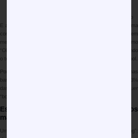
baixa, “Age of the Gods” alta)
Investimento mínimo por giro: 0,10€‑5€
Limite máximo de “free spin”: 30 giros por promoção
E ainda tem quem compare a rapidez de “Starburst” a uma
corrida de carruagens; na verdade, o jogo termina em
menos de 2 minutos, enquanto um clássico como
“Olympus” pode durar até 10 minutos por sessão, dobrando
o tempo que você passa a assistir a uma partida de futebol.
Porque, no fim das contas, cada “gift” anunciado nas
banners é só uma forma de disfarçar a estatística fria: 73%
das apostas são perdidas antes de chegar a qualquer
“bonus”.
Estratégias que ninguém publica nos
manuais de casino
Um método que poucos comentam é o “batch betting”: