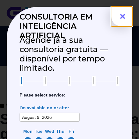
CONSULTORIA EM
INTELIGÊNCIA
ARTIFICIAL​
Agende já a sua
consultoria gratuita —
disponível por tempo
limitado.
Voltar
Please select service:
May 17, 2026
I'm available on or after
Slots mitologia
grega online:
Mon
Tue
Wed
Thu
Fri