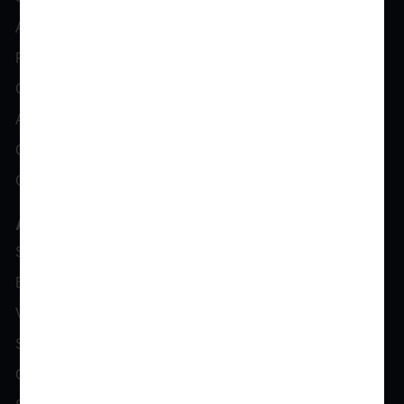
Agentes de IA
Plugins para Wordpress
Consultoria
APIs de Integrações
Growth Marketing
Growth Academy
Agentes de IA
SDR - Pré-venda
BDR - Prospecção
Venda
Suporte ao cliente
CS - Customer Success