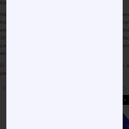
ilusória.
Não é surpresa que a maioria dos jogadores terminem
frustrados com a UI que coloca a opção de escolha de cor
em um dropdown de três linhas, onde a fonte tem tamanho
10 px, praticamente ilegível. Essa escolha de design faz
com que até o mais experiente acabe clicando no número
errado.
O “melhor bingo online Madeira” é uma farsa que vale a
pena desmascarar
ANTERIOR
PRÓXIMO
Roleta Dupla Bola Grátis: O Truque dos Casinos Para Tirar Tolos da Roda
Betlive free spins sem registo sem depósito: o engodo que ninguém tem coragem de admitir
Email
WhatsApp
LinkedIn
X