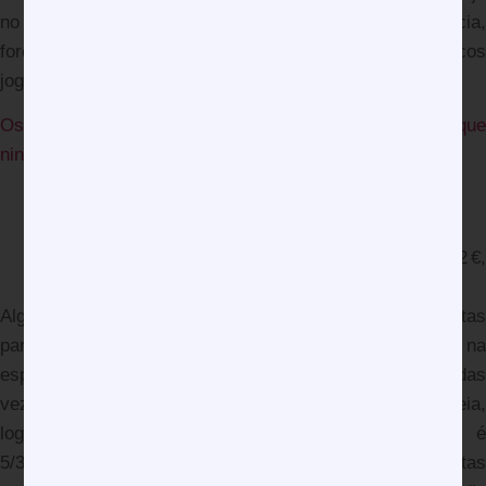
no décimo giro o limite de 500 € bloqueia a sequência,
forçando a perda de 511 € – um número que poucos
jogadores aceitam antes de a conta ser suspensa.
Os “melhores casinos de craps ao vivo online” que
ninguém quer que descubras
Limite de aposta: 500 € (máximo usual)
Banca inicial: 100 € (exemplo típico)
Sequência martingale: 1 €, 2 €, 4 €, 8 €, 16 €, 32 €,
64 €, 128 €, 256 €
Alguns jogadores ainda tentam a estratégia de “apostas
paralelas”, espalhando 10 € em 5 números diferentes, na
esperança de que a roleta caia num deles a cada 40 % das
vezes. Mas a roleta tem 37 números na versão europeia,
logo a probabilidade real de acerto por rodada é
5/37 ≈ 13,5 %, não 40 %. Multiplicar 10 € por 5 apostas