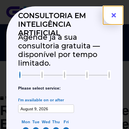
CONSULTORIA EM
INTELIGÊNCIA
ARTIFICIAL​
Agende já a sua
consultoria gratuita —
disponível por tempo
limitado.
Voltar
Please select service:
May 17, 2026
I'm available on or after
Roleta online
Braga: o truque
Mon
Tue
Wed
Thu
Fri