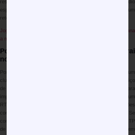
resulta em um risco total de 50 €, enquanto o ganho médio
esperado fica em 13,5 % × 50 € ≈ 6,75 €, indicando um
retorno negativo de 43,25 € por sessão.
Jogar slots machine online gratis: o mito que ainda engana
a maioria
Por que a roleta de Braga ainda atrai
novatos?
Porque o marketing da Bet.pt cria um “VIP” que parece um
clube exclusivo, mas na prática oferece o mesmo serviço
de um motel barato com pintura fresca – tudo para
impressionar. Enquanto isso, a roleta online Braga tem um
RTP (Return to Player) de cerca de 97,3 % nas versões
com única zero, o que ainda deixa 2,7 % da casa. Se
compararmos com a slot Gonzo’s Quest, que tem um RTP
de 96,0 %, a diferença pode parecer insignificante, mas em