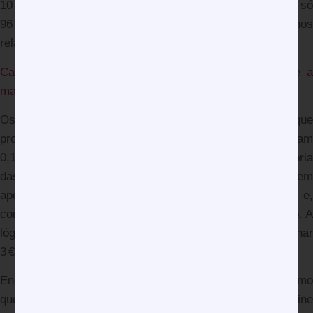
10 000 jogadas a roleta devolve 97 300 €, enquanto a slot só
96 000 €, um intervalo de 1 300 € que faz a diferença nos
relatórios mensais dos jogadores profissionais.
Casino sem licença levantamento rápido: a ilusão que a
maioria paga a conta
Os novatos ainda caem na armadilha de “free spins” que
prometem “ganhar sem risco”. Se 15 spins gratuitos pagam
0,10 € cada, o total máximo possível é 1,5 €, mas a maioria
das casas exige que o jogador jogue esses ganhos em
apostas de 0,20 €, transformando 1,5 € em 15 apostas e,
consequentemente, em 3 € de risco total caso perca tudo. A
lógica é simples: o cassino aceita perder 1,5 € para ganhar
3 € de volume de jogo, e o jogador sai arranhado.
Enquanto alguns colecionam “casinhas de apostas” como
quem coleciona selos, a realidade é que a roleta online