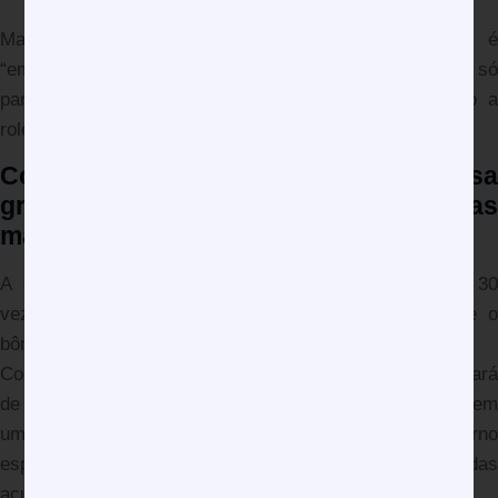
Mas há quem afirme que a velocidade de Gonzo é
“emocionante”. Na realidade, a rapidez das spins serve só
para esconder a inevitável queda de saldo, tal como a
roleta tenta esconder a vantagem da casa (2,7 %).
Como os termos de “roleta francesa
grátis” se tornam armadilhas
matemáticas
A cláusula de rollover geralmente exige que jogues 30
vezes o valor do bônus antes de poderes retirar. Se o
bônus é 10 €, isso significa 300 € em apostas.
Considera um jogador que aposta 5 € por rodada; precisará
de 60 spins só para cumprir o requisito. Se cada spin tem
uma probabilidade de 1,5 % de ganhar 20 €, o retorno
esperado é 0,15 €, longe de compensar as perdas
acumuladas.