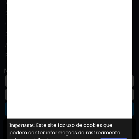
Venda
Suporte ao cliente
CS - Customer Success
Social Media
Artigo de Blog com SEO
Personalizado
Newsletter
Registar
Redes Sociais
Este site faz uso de cookies que
Importante:
podem conter informações de rastreamento