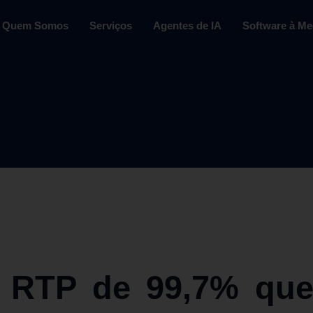
Quem Somos
Serviços
Agentes de IA
Software à Me
RTP de 99,7% que