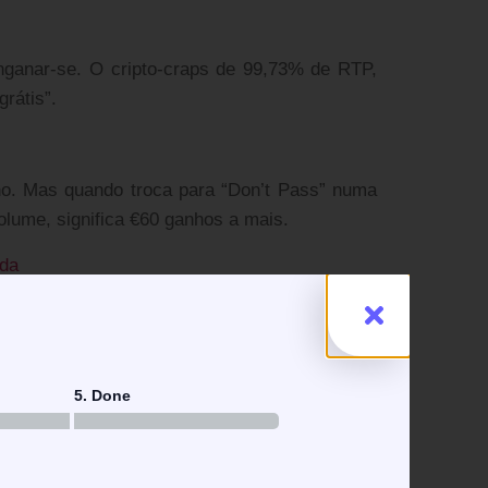
enganar-se. O cripto‑craps de 99,73% de RTP,
rátis”.
no. Mas quando troca para “Don’t Pass” numa
olume, significa €60 ganhos a mais.
ada
ma vantagem de €188 sobre um jogador que só
.
entual a mais que a média da indústria (que
5. Done
sino começa a notar.