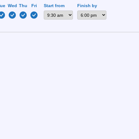
Tue
Wed
Thu
Fri
Start from
Finish by
, compare this to Starburst, cuja volatilidade baixa garant
alibrado.
lmente paga
“minimum bet” de €0,50 e “maximum bet” de €200. A difere
o como PokerStars, a seleção de mesas com esse intervalo
termos de serviço, o truque de ouro é comparar o “house e
lo dá 0,29%, tem de haver um erro de arredondamento ou um
 mesa onde o crupier lança os dados a cada 7 segundos 
car a vantagem de 0,5 ponto percentual do “Lay Odds”.