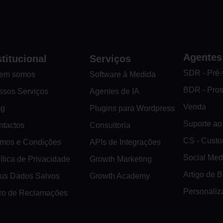
Agentes
stitucional
Serviços
SDR - Pré
em somos
Software à Medida
BDR - Pro
ssos Serviços
Agentes de IA
Venda
og
Plugins para Wordpress
Suporte ao 
ntactos
Consultoria
CS - Cust
rmos e Condições
APIs de Integrações
Social Med
ítica de Privacidade
Growth Marketing
Artigo de 
us Dados Salvos
Growth Academy
Personaliz
vro de Reclamações