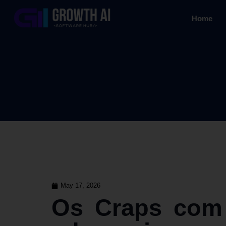
Home
May 17, 2026
Os Craps com 