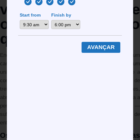
verdade crua que
Start from
Finish by
os “VIP” não
querem que saibas
AVANÇAR
Enquanto muitos se perdem a tentar descobrir se há algum
cantinho secreto onde o poker online grátis surge como um
unicórnio de bolhas, a realidade é tão simples quanto a
conta de 3+2=5: os sites legítimos oferecem mesas de
treino sem custo, mas nunca sem pegadinhas. Se quiseres,
abre o Betano, selecciona a área “Poker Free”, e começa a
perder fichas virtuais a uma taxa de 0,02 % a cada mão —
suficiente para perceberes que o “grátis” tem preço de
entrada.
Os “bônus grátis” são apenas iscas