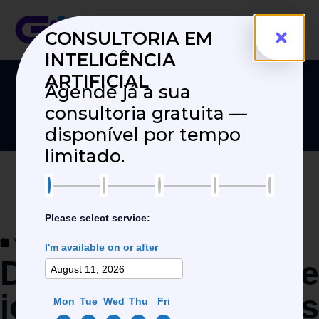
CONSULTORIA EM
INTELIGÊNCIA
ARTIFICIAL​
Agende já a sua
consultoria gratuita —
disponível por tempo
limitado.
Voltar
Please select service:
May 17, 2026
I'm available on or after
Descobri onde
jogar craps nos
Mon
Tue
Wed
Thu
Fri