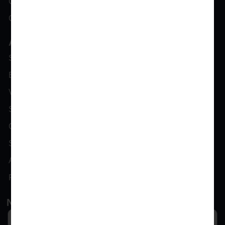
Growth Marketing
Growth Academy
Agentes de IA
SDR - Pré-venda
BDR - Prospecção
Venda
Suporte ao cliente
CS - Customer Success
Social Media
Artigo de Blog com SEO
Personalizado
Newsletter