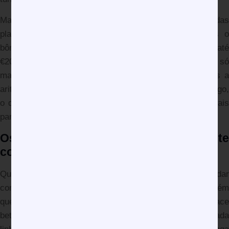
Mas, antes de criar essa conta, faz contas: a maioria das
plataformas exige um depósito mínimo de €20, mas o
bônus de boas‑vindas costuma ser “gift” de 100 % até
€200. Lembre‑te: “gift” não significa dinheiro grátis, é só
mais um truque para inflar a tua esperança. Se fizeres a
aritmética, acabas por investir €180 para ter €200 em jogo,
o que, no fim das contas, deixa‑te com apenas €20 reais
para arriscar nos números.
Os detalhes técnicos que ninguém te
conta nas promoções
Quando abres a mesa de craps na 888casino, tens de lidar
com um layout que parece ter sido desenhado por alguém
que não percebe a diferença entre “hardways” e “place
bets”. O número de linhas de aposta chega a 12, e cada