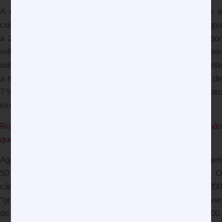
A estrutura de comissão nos jogos de craps também é
curiosa. Em 2022, o rake cobrado pelos operadores chegou
a 2,5 % do volume total de apostas. Se jogares €3 000 por
mês, pagas €75 em comissão, um número que, ao ser
subtraído dos teus ganhos potenciais, reduz drasticamente
a margem de lucro. É como pagar uma taxa de serviço de
7 % num restaurante de luxo apenas para comer um prato
simples.
Roleta instantânea grátis: o truque sujo que as casas não
querem que descubras
Agora, pensa nos bônus de recarga: alguns sites oferecem
50 % extra se recarregares até €500 em até 30 dias. O
cálculo rápido mostra que, ao depositar €400, recebes €200
“gratuitos”, mas, depois de cumprir os requisitos de rollover
de 30x, tens de apostar €6 000 para poder retirar os €200.