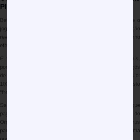
Plataformas Principais
Bet365 lança um pacote “free” de €30, mas exige que o
jogador aposte €1 200 antes de retirar algo. A equação
revela‑se simples: 30 ÷ 1200 = 0,025, ou 2,5 % de retorno
efetivo.
E não é só isso; PokerStars oferece 10 000 fichas virtuais,
porém a camada de “VIP” oculta um requisito de 100 jogos
de Omaha com buy‑in mínimo de €5. O cálculo:
100 × 5 = €500 de risco apenas para desbloquear o suposto
“free”.
Se compararmos a volatilidade dos slots Starburst – que
pagam a cada 30 spins em média – com a consistência do
Omaha, percebemos que a “alta volatilidade” dos bónus
parece mais um truque de marketing do que uma
oportunidade.