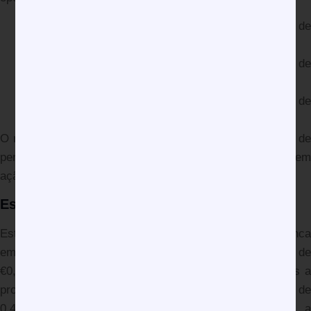
Bet365: €30 de “free” → 40× turnover → €1200 de
aposta necessária.
PokerStars: 10 000 fichas → 100 jogos → €500 de
risco.
888casino: €20 de bónus → 30× turnover → €600 de
aposta.
O resultado? Cada euro “gratuito” transforma‑se em €20 de
perda potencial quando a matemática do casino entra em
ação.
Estratégias que Não São Estratégias
Estrategicamente, alguns jogadores tentam dividir a banca
em 5 partes iguais de €20, jogando cada uma em mesas de
€0,50, esperando ganhar 3 vezes mais que perder. Mas a
probabilidade de dobrar a banca em Omaha é de cerca de
0,45 % por mão, o que significa que, após 200 mãos, a