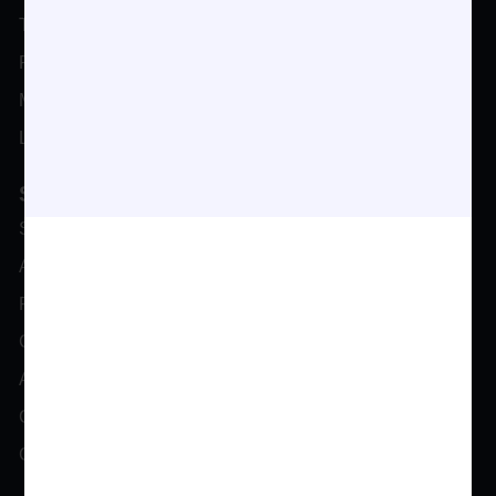
Termos e Condições
Política de Privacidade
Maus Dados Salvos
Livro de Reclamações
Serviços
Software à Medida
Agentes de IA
Plugins para Wordpress
Consultoria
APIs de Integrações
Growth Marketing
Growth Academy