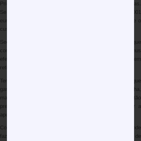
Primeiro, ignore os “free” que prometem milhares de fichas.
Se receber 1 000 fichas, mas cada ficha equivale a 0,001
euros, então o total real é 1 euro – ainda menos do que o
custo da sua conta de internet.
Segundo, calcule o “potencial de roubo”. Um jogador que
compra um upgrade de 30 euros e recebe 6 euros de bônus
efetivo tem um retorno de 20 % negativo. A taxa de 6 % em
retirada ainda piora o cenário.
Terceiro, use a estratégia de “tempo de jogo”. Se consegue
ganhar 0,10 euros por minuto em um torneio de Omaha,
mas o depósito mínimo por rodada é 0,05 euros, então
precisa de pelo menos 1 minuto de lucro para cobrir a
aposta. Qualquer coisa abaixo disso é perda pura.
Comparando com slots, o ritmo de Gonzo’s Quest pode
fazer-lhe perder 0,07 euros por spin, enquanto um hand de