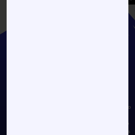
Eleve o seu
negócio ao
próximo
nível
Aqui sabe exatamente
quanto vai pagar, sem
surpresas. O nosso preço
médio é 30 a 40% abaixo
do praticado no mercado
e entregamos os projetos