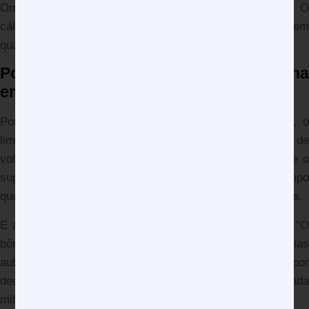
Omaha pode render 0,30 euros se a mão for forte. O
cálculo simples: 0,30 ÷ 0,07 ≈ 4,3, ou seja, Omaha tem
quatro vezes mais potencial de ganho por minuto.
Por que a maioria dos “grátis” termina
em frustração
Porque o casino põe limites invisíveis. No PokerStars, o
limite diário de “omaha poker grátis” é de 2 000 euros de
volume de apostas. Se ultrapassar, o “bonus” congela e o
suporte demora até 48 horas a reverter o dinheiro – tempo
que poderia ter sido usado para analisar estatísticas reais.
E ainda tem a questão das regras de T&C minúsculas: “O
bônus é inválido se o jogador usar estratégias
automatizadas.” Se usar um script de 0,2 segundos por
decisão, perde 100 % do bônus. Sim, eles medem cada
milissegundo.