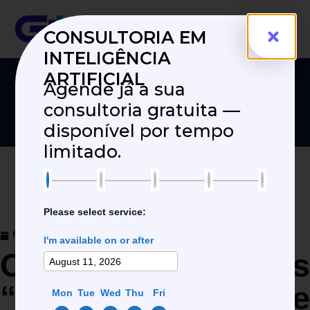
CONSULTORIA EM
INTELIGÊNCIA
ARTIFICIAL​
Agende já a sua
consultoria gratuita —
disponível por tempo
limitado.
Voltar
Please select service:
May 17, 2026
I'm available on or after
Omitir os
“presentes” de
Mon
Tue
Wed
Thu
Fri