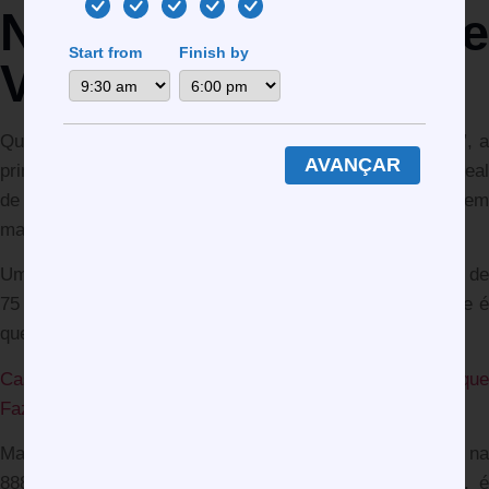
Não Querem Que
Start from
Finish by
Você Descubra
Quando o algoritmo da Betclic oferece 5 “cartões grátis”, a
AVANÇAR
primeira reação do veterano é calcular a probabilidade real
de acertar 2 linhas: 1 em 23,7, e ainda assim a casa tem
margem de 3,5 %.
Um jogador novato pode acreditar que 10 combinações de
75 números aumentam as chances em 0,13 %; a verdade é
que o cassino já subtrai 0,07 % na hora da extração.
Casinos com Transferência Bancária: O Mecanismo que
Faz o Seu Dinheiro Dançar Até ao Fim do Mês
Mas então aparece o “gift” de 20 giros sem depósito na
888casino, e o veterano pensa: “Isso não é caridade, é