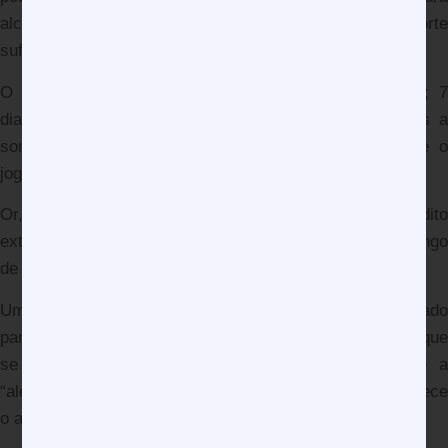
alcançar 450 € de lucro, assumindo que o jogador tem sorte
suficiente para marcar 2 linhas.
O número 7 aparece frequentemente nas promoções; 7
dias de “cashback” de 10 % parecem generosos, mas a
soma total devolvida não ultrapassa 7 €, mesmo que o
jogador tenha depositado 70 €.
Or, take the case of a bingo hall that offers 4 € de crédito
extra ao recarregar 40 €, a relação de 10 % que, ao longo
de 3 meses, soma apenas 12 € de retorno adicional.
Um olhar atento ao código‑fonte revela que o RNG usado
para sortear os números de bingo online tem um seed que
se altera a cada 15 segundos, o que significa que a
“aleatoriedade” é, na prática, previsível para quem conhece
o algoritmo.