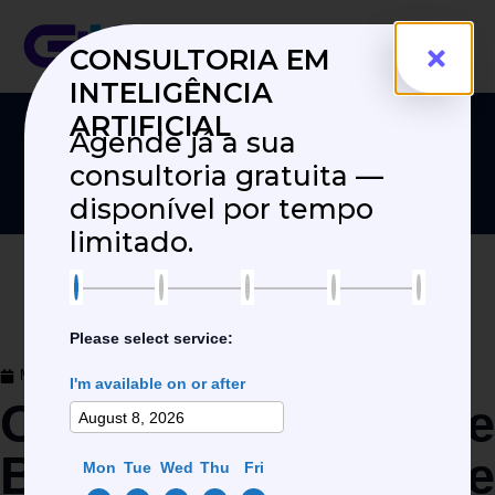
CONSULTORIA EM
INTELIGÊNCIA
ARTIFICIAL​
Agende já a sua
consultoria gratuita —
disponível por tempo
limitado.
Voltar
Please select service:
May 17, 2026
I'm available on or after
Os Números de
Bingo Online Que
Mon
Tue
Wed
Thu
Fri