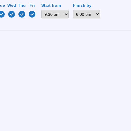
Tue
Wed
Thu
Fri
Start from
Finish by
que Sobrevive ao Jogo
0 RTP = 11,11 € de ganho potencial.
 vs. 5 € por 25 spins.
 em 5 de landing “Scatter” em Gonzo’s Quest.
50 € por ticket e recebe 3 € de crédito, mas tem que jogar
 semelhante ao rendimento de um depósito a prazo de 1 % 
engodo que ninguém paga
nte” – ou a ilusão de controle
mero de cartelas por euro. Se 0,25 € compra 4 cartelas, e
um bingo em qualquer linha cai de 0,003 a 0,0024, uma di
enquanto 5 € em Gonzo’s Quest dão apenas 2 spins, mas com 
e “saltar” de um jogo a outro para aproveitar promos não g