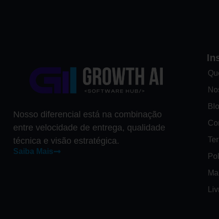
In
Qu
No
Bl
Nosso diferencial está na combinação
Co
entre velocidade de entrega, qualidade
Te
técnica e visão estratégica.
Saiba Mais
Pol
Ma
Li