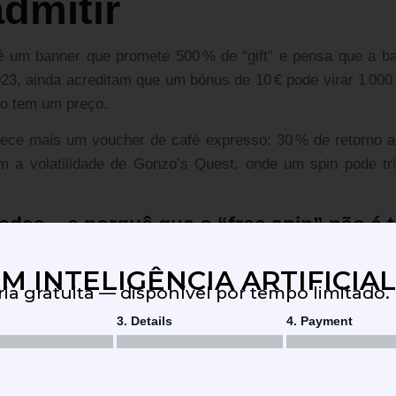
dmitir
um banner que promete 500 % de “gift” e pensa que a ban
023, ainda acreditam que um bónus de 10 € pode virar 1 0
vo tem um preço.
rece mais um voucher de café expresso: 30 % de retorno a
a volatilidade de Gonzo’s Quest, onde um spin pode tri
as – e porquê que o “free spin” não é tã
 em Starburst, mas exige um rollover de 40 × o valor do bónu
 INTELIGÊNCIA ARTIFICIAL​
nde cada cartela custa 0,20 €, precisas comprar 5 000 car
ia gratuita — disponível por tempo limitado.
3. Details
4. Payment
s de “free” 10 € para o Bingo 90 % de RTP, mas o termo “
 por dia significa que, em 7 dias, o jogador tem de aposta