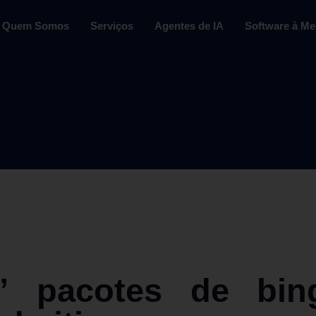
Quem Somos
Serviços
Agentes de IA
Software à Me
” pacotes de bin