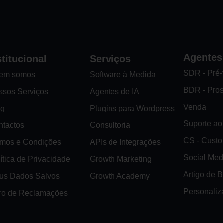
Agentes
stitucional
Serviços
SDR - Pré
em somos
Software à Medida
BDR - Pro
ssos Serviços
Agentes de IA
Venda
og
Plugins para Wordpress
Suporte ao 
ntactos
Consultoria
CS - Cust
rmos e Condições
APIs de Integrações
Social Med
ítica de Privacidade
Growth Marketing
Artigo de 
us Dados Salvos
Growth Academy
Personaliz
vro de Reclamações