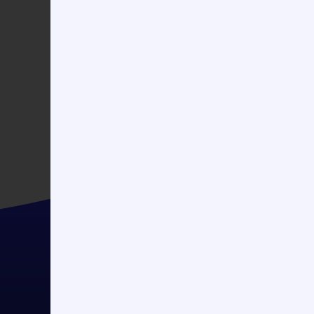
Como funciona os cassinos online quando a “promoção grátis” 