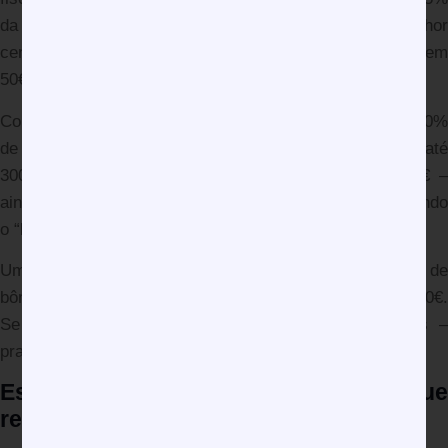
da banca, ou seja, um depósito de 200€ rende, no melhor
cenário, 10€ em dinheiro real mesmo que os giros gerem
50€ de lucro.
Comparando a promoção de 888casino, que oferece 200%
de bónus até 500€, com a da Betclic, que dispõe 150% até
300€, a diferença em termos de valor real é de 125€ –
ainda assim, ambas exigem 30x de rolagem, transformando
o “bonus” num débito a longo prazo.
Um exemplo prático: depositas 100€, recebes 150€ de
bônus, mas para retirar os 150€ precisas apostar 4.500€.
Se cada giro custa 0,10€, precisas de 45.000 giros –
praticamente um mês inteiro de jogo intenso.
Estratégias de longo prazo que
realmente funcionam