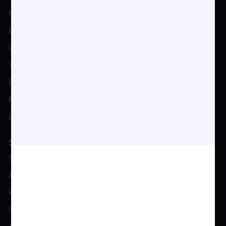
Nossos Serviços
Blog
Contactos
Termos e Condições
Política de Privacidade
Maus Dados Salvos
Livro de Reclamações
Serviços
Software à Medida
Agentes de IA
Plugins para Wordpress
Consultoria