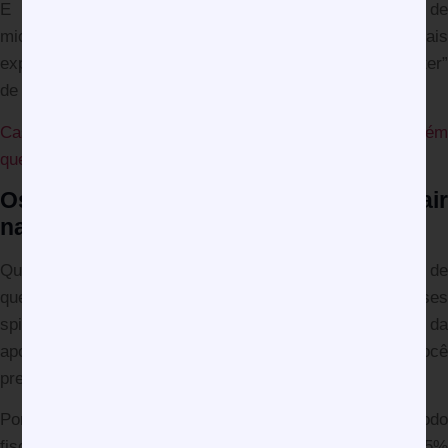
E ainda tem o detalhe do design: alguns títulos de
micro‑estúdios têm ícones tão pequenos que nem o mais
experiente dos jogadores consegue distinguir um “scatter”
de um “wild”.
Cassino com depósito mínimo de r$ 1: o mito que ninguém
quer admitir
Os truques das promos e como não cair
na armadilha
Quando Betsson oferece 100 “free spins”, a impressão é de
que o jogador recebe algo sem custo; na prática, esses
spins vêm com um requisito de 40x sobre o valor da
aposta, o que significa que, se cada spin custa 0,20€, você
precisará apostar 800€ antes de retirar qualquer ganho.
Porque “gift” não é sinónimo de presente, mas de engodo
fiscal. A maioria das casas limita o cash‑out de bónus a 5%