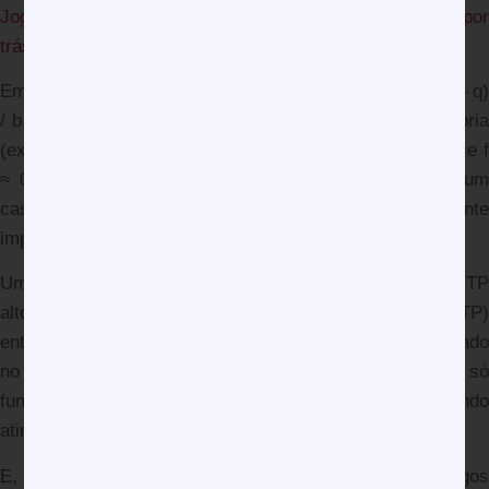
Jogos maquininhas caça-níqueis grátis: A verdade suja por
trás das luzes piscantes
Em termos de gestão, utiliza a fórmula de Kelly: f = (bp – q)
/ b, onde b é a odds (ex.: 1,5), p a probabilidade de vitória
(ex.: 0,48), q = 1 – p. Aplicando a 0,48 e b=1,5, obtém‑se f
≈ 0,053 – 5,3% da banca por aposta, algo que nenhum
casino vai impedir, mas poucos jogadores realmente
implementam.
Um truque que poucos mencionam: alternar slots com RTP
alto mas volatilidade baixa (ex.: Mega Joker, 99% RTP)
entre sessões de slots de alto risco. O ganho acumulado
no primeiro compensa as perdas no segundo, mas só
funciona se mantiveres a disciplina de parar quando
atingires 20% de lucro total da banca.
E, finalmente, a maior irritação: a interface de alguns jogos