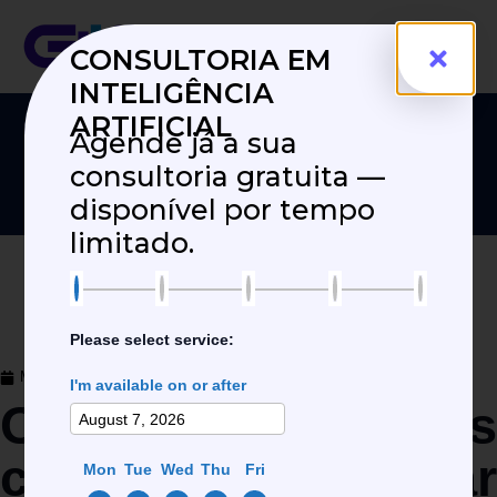
CONSULTORIA EM
INTELIGÊNCIA
ARTIFICIAL​
Agende já a sua
consultoria gratuita —
disponível por tempo
limitado.
Voltar
Please select service:
May 17, 2026
I'm available on or after
Os “melhores
casinos para jogar
Mon
Tue
Wed
Thu
Fri