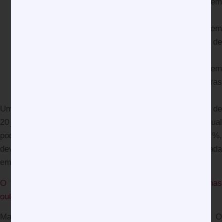
Licença da Malta: garante 5 milhares de euros em
fundos de compensação.
Limite mínimo de aposta: alguns sites permitem
€0,10, mas a maioria fixa €1,00, elevando o risco de
“bankroll” pequeno.
Tempo de processamento de retiradas: 48 horas em
média, mas alguns casinos estendem para 72 horas
sem aviso.
Um cálculo rápido mostra que, se jogares 10 sessões de
20 jogos cada com aposta de €2, a taxa de turnover anual
pode chegar a €4 800, o que, com um RTP de 93 %,
devolve €4 464 – uma perda de €336 que podia ser evitada
em outros jogos.
O “melhor casino com Revolut” não é um mito, é apenas
outra armadilha de marketing
Mas não te enganes com a promessa de “VIP”. O