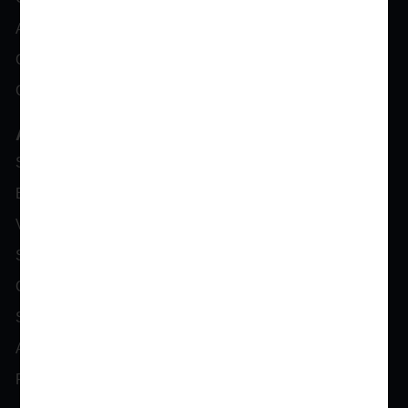
APIs de Integrações
Growth Marketing
Growth Academy
Agentes de IA
SDR - Pré-venda
BDR - Prospecção
Venda
Suporte ao cliente
CS - Customer Success
Social Media
Artigo de Blog com SEO
Personalizado