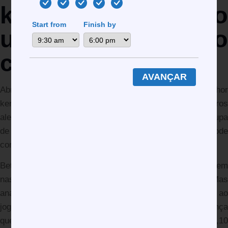
keno ao vivo” são
Start from
Finish by
uma ilusão
cara‑a‑costa
AVANÇAR
Abra os olhos: a maioria dos sites promete o “melhor
keno”, mas entrega 1‑2 minutos de tédio entre números
aleatórios. Enquanto isso, o teu saldo encolhe como roupa
de inverno esquecida no sótão. Uma hora de jogo pode
consumir 0,03 % da tua banca se fores imprudente.
Bet365, 888casino e PokerStars são nomes que aparecem
nas buscas como se fossem sinónimo de qualidade. Mas
analisar as tabelas de pagamento revela que o retorno ao
jogador (RTP) varia apenas 92,5 % a 94,1 %, uma diferença
que, num depósito de €100, significa ganhar €1,60 a €2,10