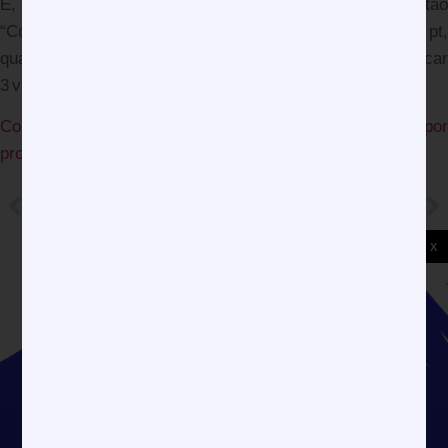
E, para fechar, nada irrita mais do que o pequeno botão
“Confirmar” ao fim da aposta que tem a fonte em 9 pt,
quase ilegível em monitores 4K, obrigando‑te a clicar
3 vezes por engano antes de concluir a jogada.
Como jogar na roleta online sem ser enganado por
promessas vazias
ANTERIOR
PRÓXIMO
Roleta que paga mesmo: o mito desmascarado pelos números frios
App de roleta para PC: a mentira que ninguém conta
Email
WhatsApp
LinkedIn
X
Eleve o seu
negócio ao