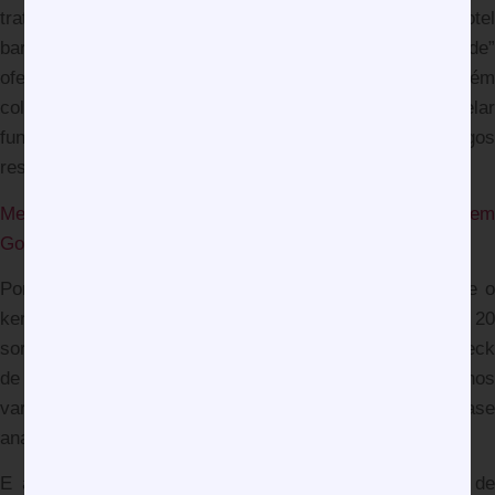
tratamento VIP de muitos casinos parece mais um motel
barato com cortesia de sabonetes de luxo; o “upgrade”
oferece limites de aposta mais altos, mas também
coloca‑te sob vigilância de auditorias que podem congelar
fundos por até 30 dias se houver suspeita de “jogos
responsáveis”.
Megaways Slots Jogar Agora: O Único Refúgio Para Quem
Gosta de Matemática Agressiva
Porque a maioria dos jogadores ignora o detalhe de que o
keno ao vivo tem um “ciclo de números” fixo: 80 bolas, 20
sorteadas, e o resto nunca usado. Comparado a um deck
de cartas que mistura tudo, o keno tem menos
variabilidade, o que reduz a excitação a níveis quase
analógicos.
E ainda tem quem faça a analogia entre a estratégia de