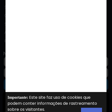
Suporte ao cliente
CS - Customer Success
Social Media
Artigo de Blog com SEO
Personalizado
Newsletter
Registar
Redes Sociais
Este site faz uso de cookies que
Importante:
podem conter informações de rastreamento
sobre os visitantes.