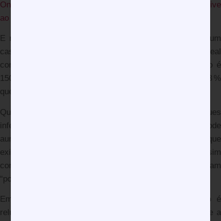
Onde Jogar Poker Algarve: O Guia do Cético que Sobrevive
ao Jogo
E não se engane com a “promoção de depósito”. Se um
casino dobra seu depósito até 500 €, o cálculo real
considera que o depósito médio de um jogador novato é
150 €, logo a promoção realmente beneficia apenas os 33 %
que depositam perto do limite máximo.
Quando olhamos para a interface, um número de cliques
inferior a 5 para chegar ao “cash out” reduz o atrito e pode
aumentar a taxa de conversão em 7 %. Já o casino que
exige 12 cliques tem um attrito maior, mas ainda assim
consegue reter 5 % dos jogadores – números que explicam
“porquê” certas escolhas de design.
Em resumo, a jogabilidade não muda porque o logo é
reluzente. O que muda são os percentuais, as taxas, e a