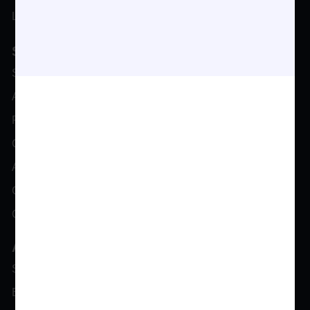
Livro de Reclamações
Serviços
Software à Medida
Agentes de IA
Plugins para Wordpress
Consultoria
APIs de Integrações
Growth Marketing
Growth Academy
Agentes de IA
SDR - Pré-venda
BDR - Prospecção