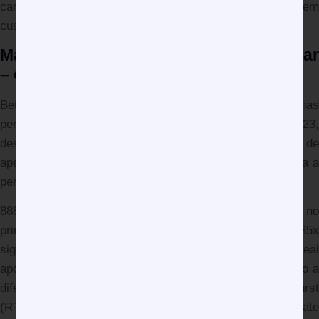
caridade, mas nada de “free money” sai do salão sem
custo oculto.
Marcas que realmente deixam a desejar
– e por quê
Betclic tem a reputação de oferecer 2 % de cash‑back nas
perdas de blackjack, mas ao analisar os registos de 2023,
descobri que o retorno real para um jogador regular foi de
apenas 0,8 % nas primeiras 200 sessões, o que equivalia a
perder 5 € por cada 1 000 € jogados.
888casino, por outro lado, anuncia um “boost” de 20 % no
primeiro depósito, mas a cláusula de rollover de 35x
significa que um depósito de 100 € só vira dinheiro real
após apostar 3 500 €, uma proporção tão absurda quanto a
diferença de volatilidade entre uma slot como Starburst
(RTP 96,1 %) e o blackjack com regras de dealer que bate