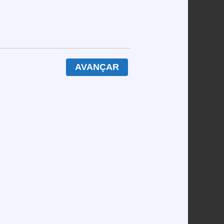
AVANÇAR
crédito não é dinheiro, apenas um crédito que
0 sessões de 5 minutos cada, e ainda assim, a
uma na final, resultando num gasto de 18 euros
ga 2,4 vezes em 0,02% das vezes, mas exige
mprou 20 cartões e recebeu apenas 4 bolas; o
o num spin de “free” no 888casino, poderia ter
ar” tem a fonte de 9 px, impossível de ler sem