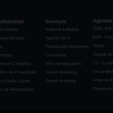
Agentes
stitucional
Serviços
SDR - Pré
em somos
Software à Medida
BDR - Pro
ssos Serviços
Agentes de IA
Venda
og
Plugins para Wordpress
Suporte ao 
ntactos
Consultoria
CS - Cust
rmos e Condições
APIs de Integrações
Social Med
ítica de Privacidade
Growth Marketing
Artigo de 
us Dados Salvos
Growth Academy
Personaliz
vro de Reclamações