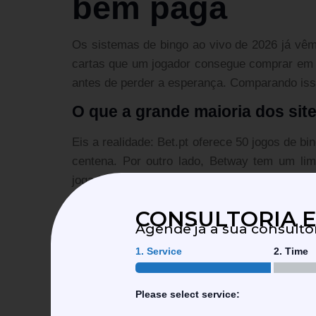
bem paga
Os sistemas de bingo ao vivo de 2026 já vêm
cartas que um jogador consegue comprar em 
antes de perder a esperança. Comparando isso
O que a grande maioria dos site
Eis a realidade: Bet.pt oferece 50 jogos de 
centena. Por outro lado, Betway tem um lim
jogadores que entram ao mesmo tempo competem
Slots online com mini jogos: o truque sujo qu
CONSULTORIA EM
Agende já a sua consultor
Os melhores slots de vídeo 2026 não são magi
1. Service
2. Time
Comparação brutal com slots
Enquanto Gonzo’s Quest pode gerar um multip
Please select service:
de 1 200 euros. Se quiseres multiplicar o teu