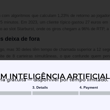
 com algoritmos que calculam 1,23% de retorno ao jogado
5 minutos. Em 2023, um cliente típico gastou 27 euros em
 ao slot Starburst, onde os giros chegam a 96% de RTP, a 
s deixa de fora
bingo, mas 30 deles têm tempo de chamada superior a 12 segu
ite de 8 carteiras simultâneas, o que confunde quem pens
 por 1,5% das bolas, e o resto vira estatística inútil.
e ninguém conta
 INTELIGÊNCIA ARTIFICIAL​
ia gratuita — disponível por tempo limitado.
a, são cálculo
3. Details
4. Payment
licador de 5x em 0,02% das jogadas, o bingo ao vivo raram
 investimento, melhor arriscar 30 euros num spin de “free”