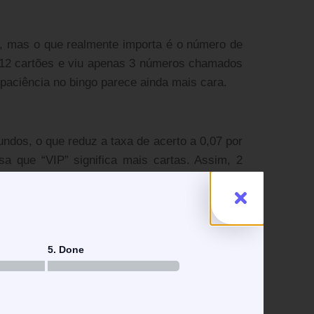
r, mas o que realmente importa é o número de
 12 cartões e viu apenas 3 números chamados
paciência no bingo parece ainda mais cara.
ndos, o que reduz a taxa de acerto a 0,07 por
a que “VIP” significa mais cartas. Assim, 2
5. Done
ente oferece mais que 1,1x no jackpot diário
 no 888casino; ainda assim, a probabilidade de