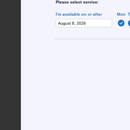
Jogar bacará com dinheiro real: a verdade cr
Please select service:
Mas há apps que tentam compensar com “free
I'm available on or after
Mon
suficiente apenas para comprar um café barat
Funcionalidades que realmente
Primeiro critério: velocidade de carregamen
usado para analisar a estratégia de contagem 
Segundo ponto: a qualidade do RNG (Gerador 
spins, cerca de 10 resultados são “tampados”
Betano – taxa de retirada 5 % a partir de 
PokerStars – bonus de “VIP” que requer 
888casino – limite diário de 500 € em ga
E ainda, a interface. Se o botão de “deposi
exponencialmente, especialmente quando se 
Estratégias de gerenciamento de b