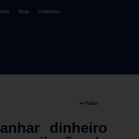
dida
Blog
Contactos
Voltar
anhar dinheiro