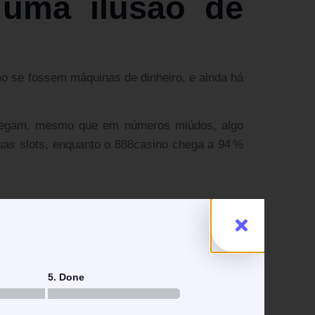
 uma ilusão de
o se fossem máquinas de dinheiro, e ainda há
ntregam, mesmo que em números miúdos, algo
uas slots, enquanto o 888casino chega a 94 %
r para 8 % – isso equivale a perder 8 € antes
or transação torna a experiência tão rentável
5. Done