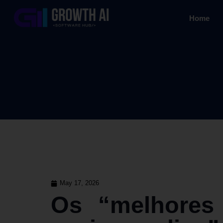
Home
May 17, 2026
Os “melhores 