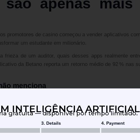
” são apenas mais
os promotores de casino começou a vender aplicativos com
nsformar um estudante em milionário.
 a frieza de um auditor, quais desses apps realmente e
icativo da Betano reporta um retorno médio de 92 % nas s
 não menciona
l”. Se retirar 100 € de um saldo de 150 €, a taxa pode subi
 INTELIGÊNCIA ARTIFICIAL​
ia gratuita — disponível por tempo limitado.
idade baixa e paga em média 2,5 % por spin, a taxa de 5 € p
3. Details
4. Payment
.