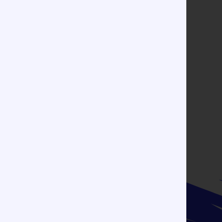
etano não tivesse colocado o campo “código
PRÓXIMO
ito levantamento instantâneo: o engodo que nada tem de mágico
Email
WhatsApp
LinkedIn
X