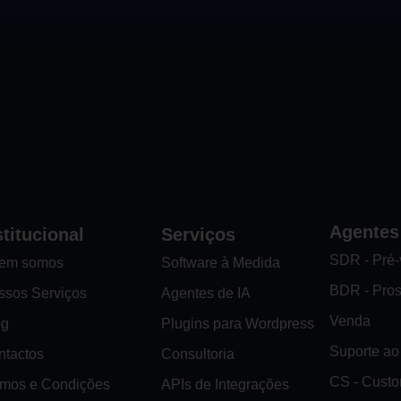
Agentes
stitucional
Serviços
SDR - Pré
em somos
Software à Medida
BDR - Pro
ssos Serviços
Agentes de IA
Venda
og
Plugins para Wordpress
Suporte ao 
ntactos
Consultoria
CS - Cust
rmos e Condições
APIs de Integrações