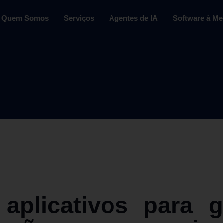
Quem Somos
Serviços
Agentes de IA
Software à Me
aplicativos para g