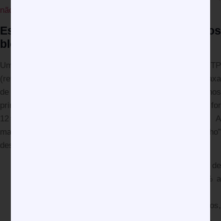
não de sorte
Estratégias que ninguém menciona nos
blogs
Um truque que poucos divulgam envolve comparar o RTP
(return to player) de Gonzo’s Quest – 96,0 % – com a taxa
de churn de 12 % que a maioria dos apps aplica nos
primeiros 48 h. Se o jogador iniciar com 100 € e o churn for
12 €, ele terá 88 € antes mesmo de tocar num spin. A
matemática simples já revela que o suposto “ganho”
desaparece antes de acontecer.
Escolha apps que ofereçam menos de 5 % de
“cashback” nas perdas – a maioria oferece 0,5 % a
1 %.
Prefira sessões de 20 a 30 minutos; após 45 minutos,
a probabilidade de perda acumula em torno de 15 %.