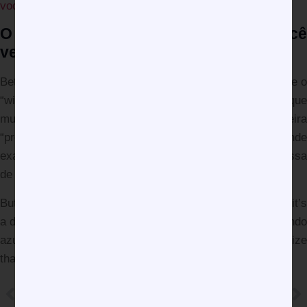
você paga para entrar
O que as marcas não querem que você
veja
Betclic, por exemplo, esconde nos termos de serviço que o
“withdrawal limit” máximo por 30 dias é de 750 €, algo que
muitos jogadores ignoram até receberem a sua primeira
“própria” retirada. A coincidência de que 750 € corresponde
exatamente a 3 vezes o depósito médio de 250 € não passa
de pura coincidência.
But the real irritant is the UI design of the spin button – it’s
a diminutive 12‑pixel arrow that quase desaparece no fundo
azul‑escuro do aplicativo. A small, almost invisible font size
that makes tracking your bets a misery.
ANTERIOR
PRÓXIMO
Casinos com Transferência Bancária: O Mecanismo que Faz o Seu Dinheiro Dançar Até ao Fim do Mês
Spinmama novo promo code sem depósito Portugal: o truque barato que ninguém lhe contou