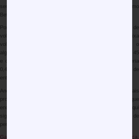
semanal, mesmo nos casinos mais generosos como
Betclic.
Porque, veja bem, o que realmente importa não é a taxa de
volatilidade da Starburst (alta velocidade, baixa
volatilidade) mas a relação risco‑recompensa que o
algoritmo do app impõe. Se o número de spins grátis for 45
e cada spin custar 0,01 €, o ganho máximo teórico seria
0,45 €, o que mal cobre o custo de 5 € de comissão de
entrada.
Andar por entre as ofertas “VIP” da Estoril parece mais
procurar um quarto de hotel barato com tapete novo do que
encontrar uma oportunidade de lucro real. “VIP” aqui
significa “você paga mais para ter a mesma chance de
perder”.
Ganhar no bacará online online é questão de matemática,