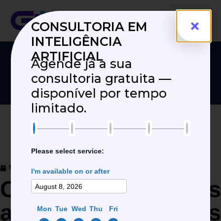
CONSULTORIA EM
INTELIGÊNCIA
ARTIFICIAL​
Agende já a sua
consultoria gratuita —
disponível por tempo
limitado.
Voltar
Please select service:
May 17, 2026
I'm available on or after
Os “melhores
aplicativos de slots
Mon
Tue
Wed
Thu
Fri