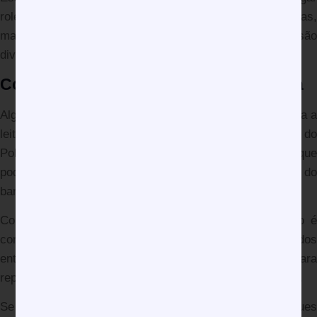
roleta online” não é determinado por promoções baratas,
mas por margens reais, que muitas vezes não são
divulgadas nas páginas de captura.
Como a interface afeta a sua estratégia
Alguns sites usam um layout de 7 × 7 tabelas que dificulta a
leitura dos padrões de aposta. Por outro lado, a interface do
PokerStars Casino exibe a roda em 3D com zoom, o que
pode levar a decisões precipitadas, como apostar 2 % do
bankroll num único spin.
Comparando com slots, onde a velocidade de rotação é
constante, a roleta online tem um atraso de 1,3 segundos
entre o clique e a rotação da bola – tempo suficiente para
repensar, mas poucos players têm a paciência para isso.
Se quiser medir a eficiência, registre o número de cliques