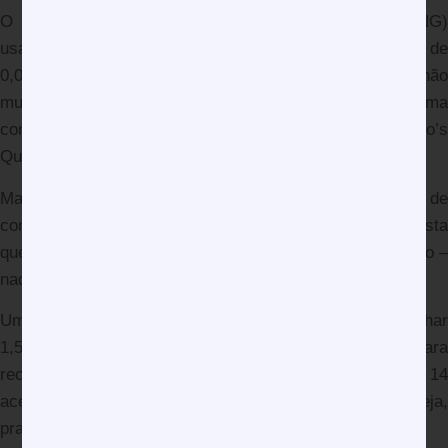
O algoritmo de geração de números aleatórios (RNG)
usado por Estoril Sol Casinos tem um desvio padrão de
0,02, o que significa que a distribuição dos resultados não
muda se você jogar 10 vezes ou 10 000 vezes. É a mesma
constância que percebe quando a volatilidade de Gonzo’s
Quest dispara de 5% para 22% ao mudar o RTP.
Mas, veja, o verdadeiro “gift” das casas é a ilusão de
controle. Eles oferecem 10 giros grátis, como um dentista
que dá uma bala de goma para distrair durante a extração –
nada a ganhar, só distração.
Um cálculo rápido: se apostar €20 por rodada e ganhar
1,5× a aposta, precisaria de 14 vitórias consecutivas para
recuperar um depósito de €350. Uma sequência de 14
acertos tem probabilidade de 0,000003, ou seja,
praticamente impossível.