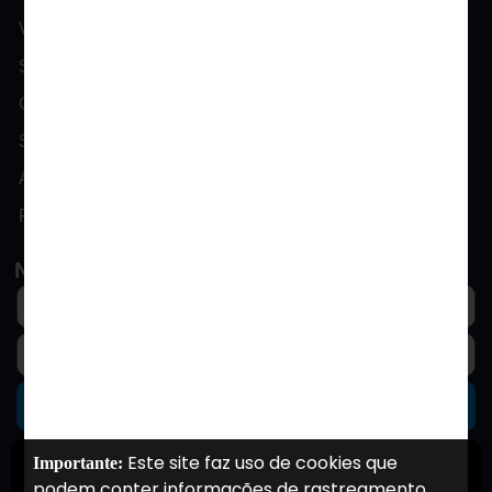
Venda
Suporte ao cliente
CS - Customer Success
Social Media
Artigo de Blog com SEO
Personalizado
Newsletter
Registar
Redes Sociais
Este site faz uso de cookies que
Importante:
podem conter informações de rastreamento