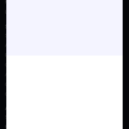
Maus Dados Salvos
Livro de Reclamações
Serviços
Software à Medida
Agentes de IA
Plugins para Wordpress
Consultoria
APIs de Integrações
Growth Marketing
Growth Academy
Agentes de IA
SDR - Pré-venda
BDR - Prospecção