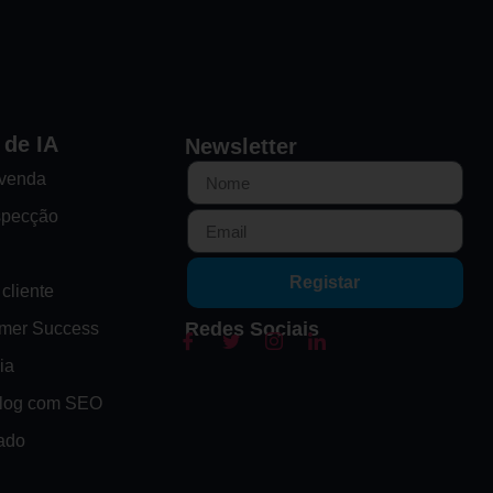
 de IA
Newsletter
-venda
specção
Registar
cliente
Redes Sociais
omer Success
ia
Blog com SEO
ado