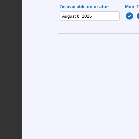
Seleção de mesas: a arte de nã
I'm available on or after
Mon
No Betway, as mesas de €0,25/€0,50 têm um 
€25. Uma diferença de 1 % parece insignifican
Or, think about the speed of a slot like Starb
um “tempo de decisão” de 30 segundos em médi
em menos de 20 hands se a sorte virar.
Sol novo promo code sem depósito Portugal: 
Because many players chase o “flush draw” 
35 % – nada mágico, apenas estatística.
Onde apostar em casino Portugal: a verdade 
Mas há quem acredite que “free spin” de 
precisaríamos de 10 000 giros para chegar a
Casino online com criptomoedas: o drama sile