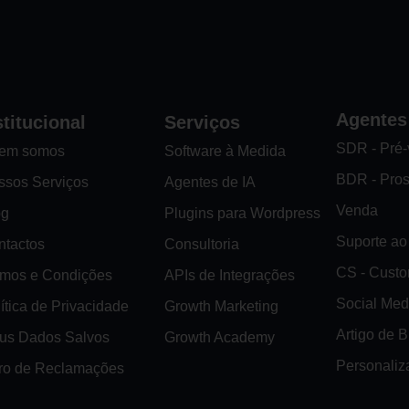
Agentes
stitucional
Serviços
SDR - Pré
em somos
Software à Medida
BDR - Pro
ssos Serviços
Agentes de IA
Venda
og
Plugins para Wordpress
Suporte ao 
ntactos
Consultoria
CS - Cust
rmos e Condições
APIs de Integrações
Social Med
ítica de Privacidade
Growth Marketing
Artigo de 
us Dados Salvos
Growth Academy
Personaliz
vro de Reclamações