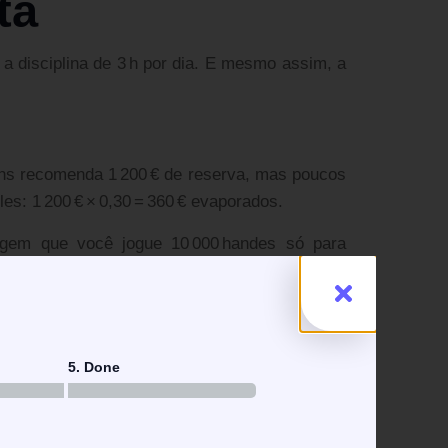
ta
 disciplina de 3 h por dia. E mesmo assim, a
‑ins recomenda 1 200 € de reserva, mas poucos
s: 1 200 € × 0,30 = 360 € evaporados.
igem que você jogue 10 000 handes só para
uns eventos no PokerStars.
5. Done
niciantes deixam a mão cedo demais; jogadores