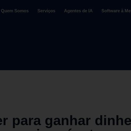
Quem Somos
Serviços
Agentes de IA
Software à Me
r para ganhar dinhei