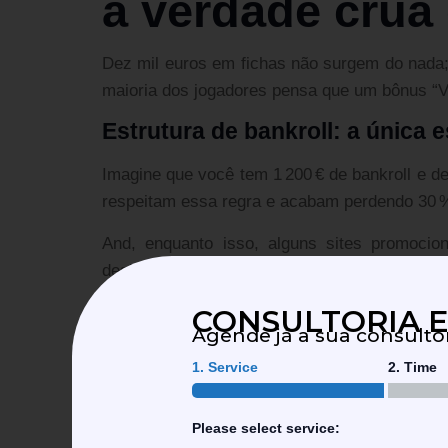
a verdade crua
Dez mil euros em fichas não surgem do nada;
maioria dos jogadores pensa que um bônus “VI
Estrutura de bankroll: a única 
Imagine que você tem 1 200 € de bankroll e d
respeitam essa regra e acabam perdendo 30 % 
And, enquanto isso, alguns sites promoci
desbloquear 5 % do prêmio. 5 % de €5 000 é 
Buy‑in de €0,05/€0,10: risco de 0,2 % po
CONSULTORIA EM
Agende já a sua consultor
Buy‑in de €5/€10: risco de 2 % por mão.
Buy‑in de €50/€100: risco de 5 % por mã
1. Service
2. Time
Mas o que realmente diferencia um jogador es
veteranos mantêm esse número em 45 %.
Please select service: