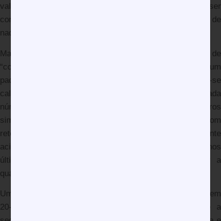
valer 1000 vezes a aposta, escolha o slot; se quiser
consistência, a roleta ainda é mais previsível, apesar de
nada “mágico”.
Mas há um detalhe que poucos mencionam: a estratégia de
“colocar o chip onde a bola nunca cai”. Se observar um
padrão de 7‑15‑23‑30 em 50 giros consecutivos, pode-se
calcular a frequência esperada de 4,05 % para cada
número. Se apostar 2 euros nesses quatro números
simultaneamente, o investimento total é 8 euros, com
retorno esperado de 8 € × 4,05 % × 35 ≈ 11,34 €, ligeiramente
acima do break‑even. Contudo, o desvio padrão de 0,5 nos
últimos 10 giros indica que o padrão pode quebrar a
qualquer momento, anulando a pequena vantagem.
Um colega de mesa, que prefere apostar em
20‑21‑22‑23‑24 durante cada rodada, argumenta que a
sequência de cinco números oferece 13,5 % de cobertura e