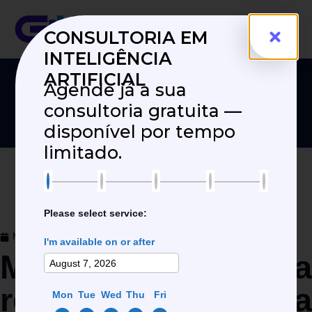
CONSULTORIA EM
INTELIGÊNCIA
ARTIFICIAL​
Agende já a sua
consultoria gratuita —
disponível por tempo
limitado.
Voltar
Please select service:
May 17, 2026
I'm available on or after
Melhor jogada na
roleta: a verdadeira
Mon
Tue
Wed
Thu
Fri