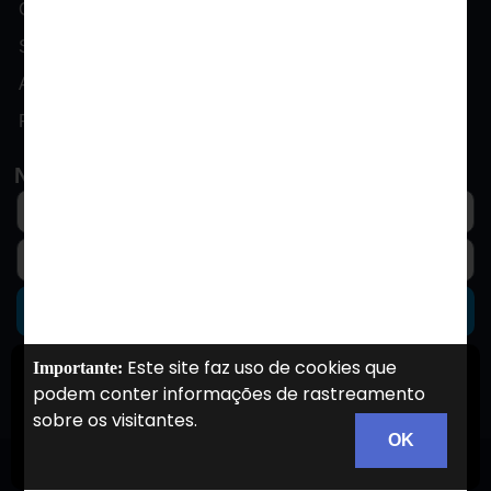
CS - Customer Success
Social Media
Artigo de Blog com SEO
Personalizado
Newsletter
Registar
Redes Sociais
Este site faz uso de cookies que
Importante:
podem conter informações de rastreamento
sobre os visitantes.
OK
© 2004. Todos os direitos reservados.