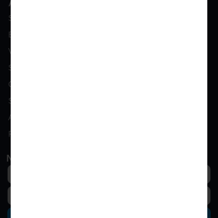
Agentes de IA
SDR - Pré-venda
BDR - Prospecção
Venda
Suporte ao cliente
CS - Customer Success
Social Media
Artigo de Blog com SEO
Personalizado
Newsletter