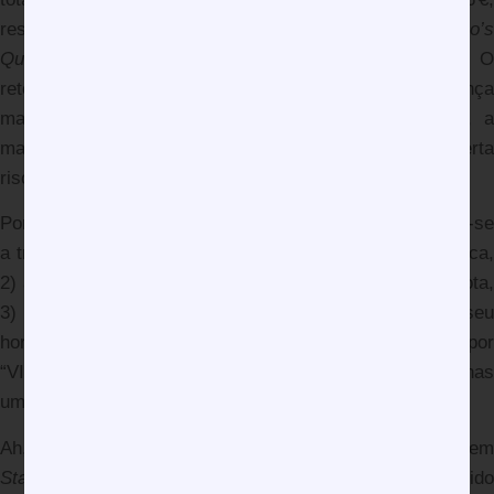
resultando em perda de 24 €. Agora, troque para
Gonzo’s
Quest
(RTP 95,8%) com stake de 1 € e 600 spins. O
retorno esperado será 574,8 €, perda de 25,2 €. A diferença
marginal demonstra que, independentemente do jogo, a
matemática domina – não há “slot mágico” que converta
risco em lucro garantido.
Portanto, a melhor estratégia para slots de vídeo reduz‑se
a três regras de ferro: 1) risco fixo por spin ≤ 1% da banca,
2) ajuste automático de stake após cada vitória ou derrota,
3) escolha de slot com volatilidade compatível ao seu
horizonte de tempo. Tudo isso sem se deixar enganar por
“VIP” que promete tratamento de elite mas entrega apenas
um sofá desconfortável em um casino online.
Ah, e outra coisa: a fonte dos botões de navegação em
Starburst
está tão pequenininha que parece ter sido