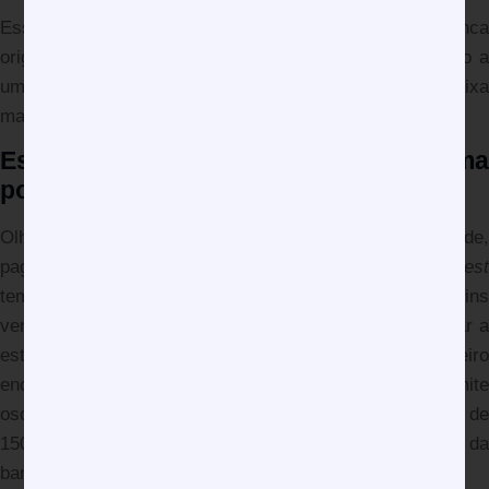
Esse método mantém a variação dentro de +/- 3% da banca
original, o que é aceitável no curto prazo. Compare isso a
um jogo de poker onde 5% de risco por mão ainda deixa
margem para erro.
Escolher o slot certo não é “tema
popular”
Olhe para a volatilidade:
Starburst
é de baixa volatilidade,
paga pequenas vitórias a cada 10 spins.
Gonzo’s Quest
tem volatilidade média, o que significa que a cada 30 spins
vem um payout significativo, mas raro. Se pretende usar a
estratégia de “apostas pequenas e frequentes”, o primeiro
encaixa como um relógio suíço. Se sua banca permite
oscilações de 15%, o segundo pode gerar um retorno de
150% em 200 spins, mas também pode destruir 80% da
banca em 50 spins.