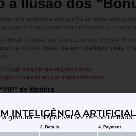
 a Ilusão dos “Bón
ra na zona de aposta e acha que 5% de retorno extra com
obrar a banca. Porque a matemática não perdoa, e o cassino 
edor. Bet.pt e Fortuna, por exemplo, exibem 96,5% RTP mé
ado ao Gonzo’s Quest, que tem volatilidade média, o St
dos.
s Portugal: o engodo que ninguém compra
gal: o truque barato que ninguém lhe contou
“VIP” de Mentira
s iniciantes ainda jogam 30 % da sua reserva em uma únic
 INTELIGÊNCIA ARTIFICIAL​
de 57% para 84% em um cenário hipotético de 0,95 RTP. Por
ia gratuita — disponível por tempo limitado.
3. Details
4. Payment
ima, 3 € média, 5 € máxima por rodada. Assim, quando o a