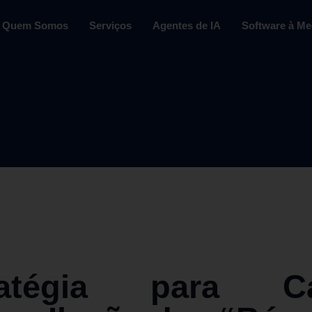
Quem Somos
Serviços
Agentes de IA
Software à Me
ratégia para Ca