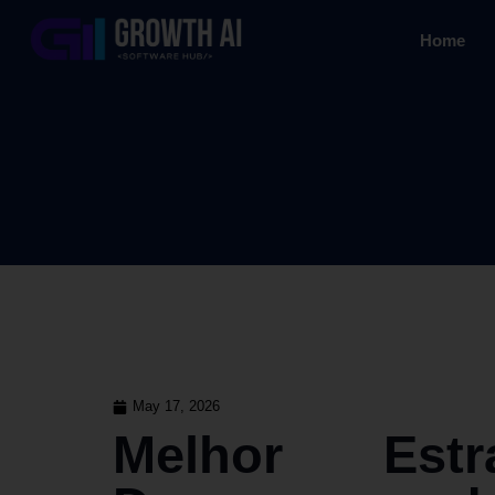
Home
May 17, 2026
Melhor Est