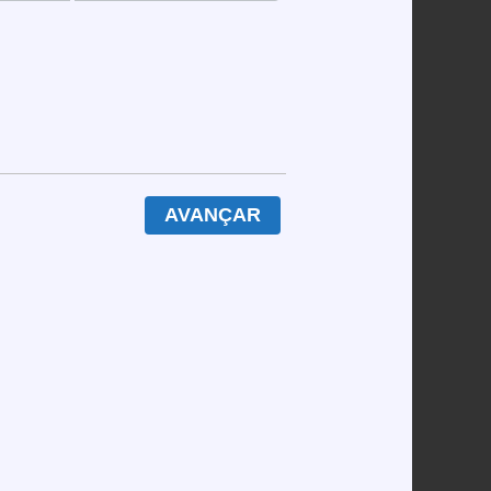
de gerar 150 € em poucos spins.
velocidade do Starburst (alto número de spins
semáforo; a segunda, como um caminhão que só
.
AVANÇAR
obrar o risco.
 aposta.
ao retorno de 3,2 € em um slot de 64% RTP. A
rença entre perder a metade da banca ou ainda
m Lisboa, os usuários da ESC Online registram
 de 0,4 acertos, o que corresponde a cerca de