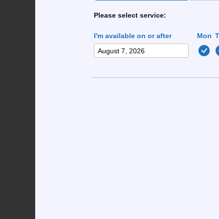
20 linhas, a aposta total permanece sob 100 €
Please select service:
Explorando Slots de Alta Volatilidad
I'm available on or after
Mon
Um slot de alta volatilidade pode mudar 2 € 
por minuto) com a do Mega Joker (pausas lon
acelera quando o freio falha.
Escolha jogos com RTP acima de 96,5%
Opte por linhas de pagamento múltiplas 
Acompanhe a volatilidade – slots como 
Se fizer a conta, 5 € em Mega Joker com 99,
diferença de 1,775 € por spin parece pequena
ter margem para outro dia.
Estrategicamente, a “melhor estratégia para 
1,2 acertos por hora em slots de 95% RTP, en
25 € a mais por sessão de 60 minutos.