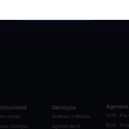
lhe interessam.
Fale com um especialista
Agentes
stitucional
Serviços
SDR - Pré
em somos
Software à Medida
BDR - Pro
ssos Serviços
Agentes de IA