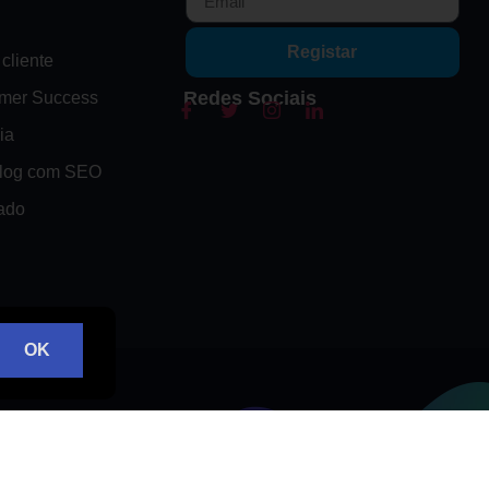
Registar
cliente
Redes Sociais
omer Success
ia
Blog com SEO
ado
OK