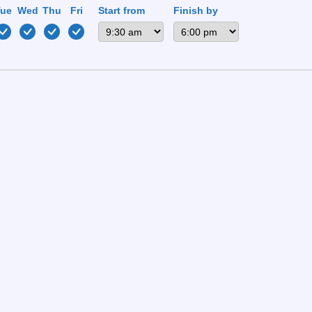
probabilidade de alcançar o turnover. Em Starburst, a vol
Tue
Wed
Thu
Fri
Start from
Finish by
anho médio for 0,10 €, serão necessários 25 000 spins par
mascarando a ilusão do lucro fácil
de média-alta; com um ganho médio de 2,5 € a cada 5 spins
velmente. Portanto, se o objetivo for “ganhar dinheiro”, e
r casino.
onzo’s Quest.
Starburst.
: Mega Joker.
lculam a taxa de retorno esperada (RTP) dos jogos. Se uma
apostados equivale a 200 € a mais no bolso – um número 
e poucos ensinam