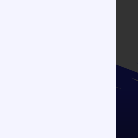
Email
WhatsApp
LinkedIn
X
negócio ao
l