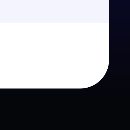
ar, sem surpresas. O nosso
aticado no mercado e
do tempo habitual. Além disso,
alinhado com as necessidades
 nem funcionalidades que não