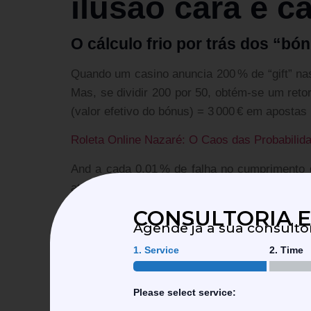
ilusão cara e c
O cálculo frio por trás dos “bó
Quando um casino anuncia 200 % de “gift” nas
Mas, se dividir 200 por 50, obtém‑se um retor
(valor efetivo do bónus) = 3 000 € em apostas 
Roleta Online Nazaré: O Caos das Probabilida
And a cada 0,01 % de falha no cumprimento d
atravessar uma porta de 3 cm num armário ch
CONSULTORIA EM
Mas nem todos os bónus são iguais. No Betw
Agende já a sua consultor
Essa diferença de 10x pode significar a di
1. Service
2. Time
imaginar.
Jogos que realmente pagam: aná
Please select service: