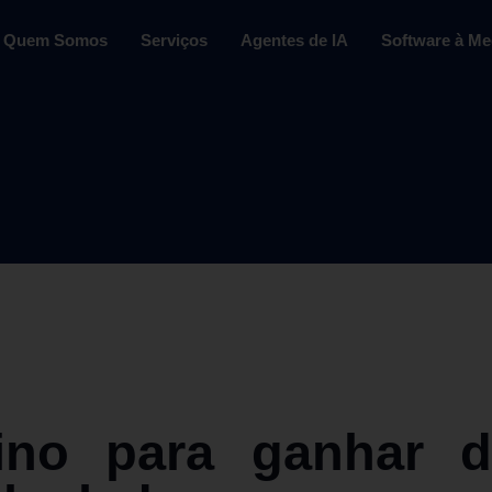
Quem Somos
Serviços
Agentes de IA
Software à Me
ino para ganhar d