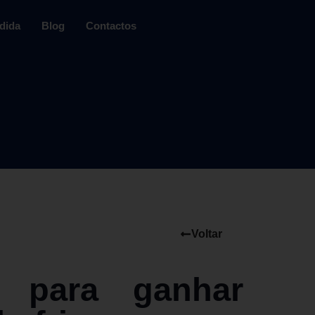
dida
Blog
Contactos
Voltar
o para ganhar