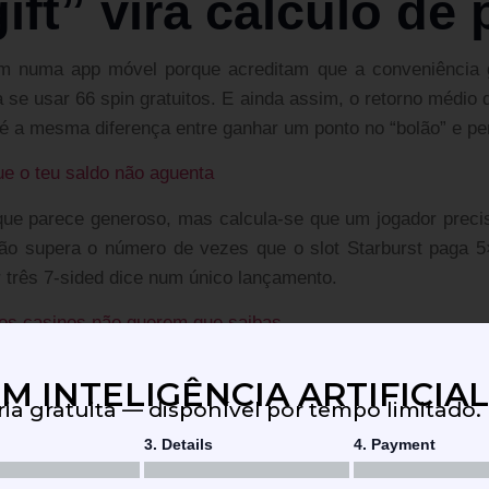
ft” vira cálculo de 
m numa app móvel porque acreditam que a conveniência gar
a se usar 66 spin gratuitos. E ainda assim, o retorno médio
 a mesma diferença entre ganhar um ponto no “bolão” e per
que o teu saldo não aguenta
 que parece generoso, mas calcula‑se que um jogador preci
ão supera o número de vezes que o slot Starburst paga 
ar três 7‑sided dice num único lançamento.
 os casinos não querem que saibas
 um pacote que inclui 25€ de crédito extra. Se dividir esse
 INTELIGÊNCIA ARTIFICIAL​
 – menos que o juro de uma conta poupança de 0,7% ao ano
ia gratuita — disponível por tempo limitado.
lidade de uma banca que paga 15% de RTP é tão sutil quan
3. Details
4. Payment