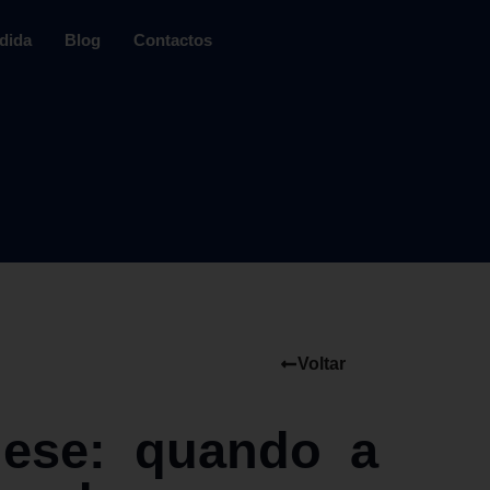
dida
Blog
Contactos
Voltar
uese: quando a