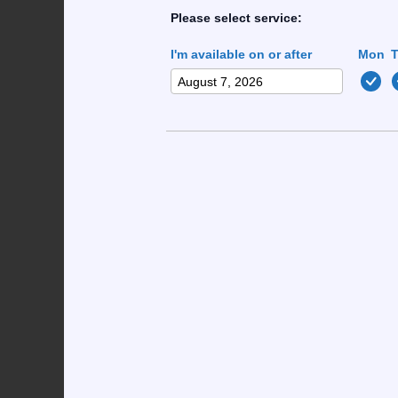
Baixar blackjack para iPhone: o saque frio qu
Please select service:
Eis a comparação que ninguém menciona: o
I'm available on or after
Mon
desktop. Se o jogador gasta 5 minutos por se
pratos, mas que o casino transforma em “temp
E para que sirva de exemplo concreto, veja o
jogador apostar 25€ por dia, levará 60 dias
oportunidade de não investir esses 25€ em aç
As armadilhas escondidas nos 
Um dos termos mais ignorados indica que os
comparado ao “valor de mercado” de 10€ an
jogador usar um código promocional que o
oportunidade de 12€ ao investir a mesma so
No caso da PokerStars, o bônus de 50€ “sem 
vitórias para alcançar o teto – um número qu