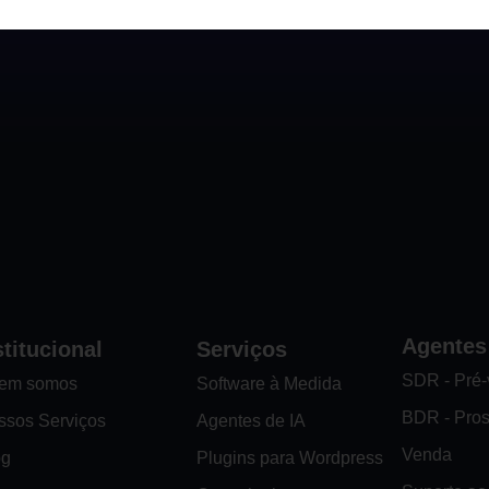
Agentes
stitucional
Serviços
SDR - Pré
em somos
Software à Medida
BDR - Pro
ssos Serviços
Agentes de IA
Venda
og
Plugins para Wordpress