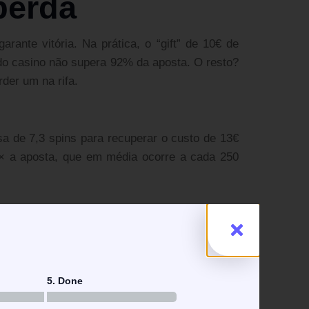
perda
ante vitória. Na prática, o “gift” de 10€ de
 do casino não supera 92% da aposta. O resto?
der um na rifa.
sa de 7,3 spins para recuperar o custo de 13€
5× a aposta, que em média ocorre a cada 250
 crédito por 5 sessões de 1000€ jogados, cada
. Em termos de retorno, a diferença entre um
to distinguir entre água filtrada e água da
5. Done