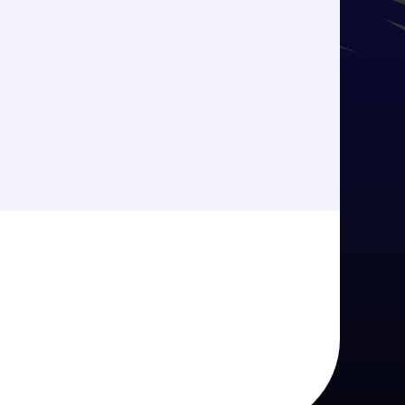
negócio ao
l
ar, sem surpresas. O nosso
aticado no mercado e
do tempo habitual. Além disso,
alinhado com as necessidades
 nem funcionalidades que não