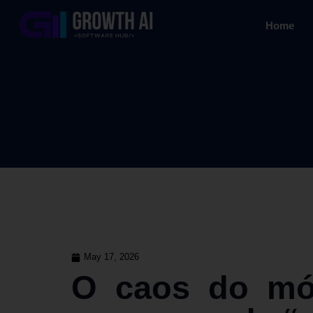
Home
May 17, 2026
O caos do móv