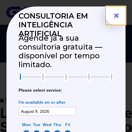
CONSULTORIA EM
INTELIGÊNCIA
ARTIFICIAL​
Agende já a sua
consultoria gratuita —
disponível por tempo
limitado.
Voltar
Please select service:
May 17, 2026
I'm available on or after
Leon 230 Free
Spins com Código
Mon
Tue
Wed
Thu
Fri