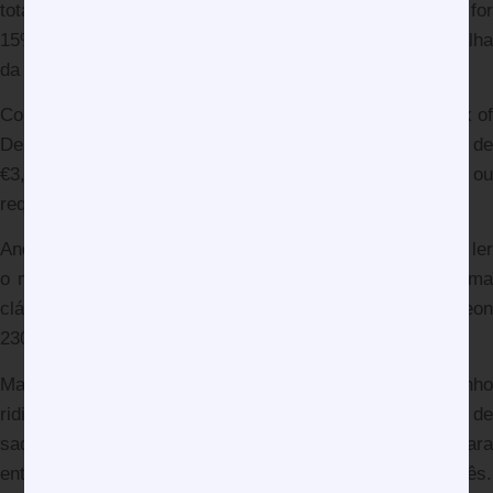
total apostado dentro dos limites. Se a taxa de acerto for
15%, o ganho potencial será €1,73, o que demonstra a falha
da promessa “grátis”.
Comparativamente, jogar 30 spins de um slot como Book of
Dead, que tem volatilidade média, pode gerar um retorno de
€3,60 com a mesma aposta, sem precisar de códigos ou
requisitos de wagering.
Andar pelos termos e condições das promoções é como ler
o manual de um eletrodoméstico: cada parágrafo tem uma
cláusula que reduz o lucro em 0,2% ao usar o código “leon
230 free spins com código bónus sem depósito”.
Mas há um detalhe que me tira do sério: o tamanho
ridiculamente pequeno da fonte usada nos termos de
saque, que praticamente exige óculos de leitura para
entender que o “withdrawal limit” está fixado a €50 por mês.