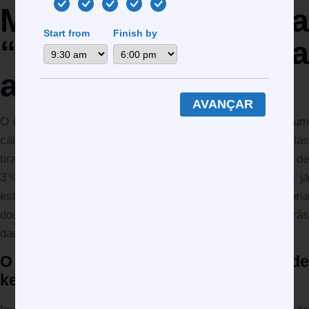
Madeira: quando a
Start from
Finish by
“promoção” vira
armadilha
AVANÇAR
O keno ao vivo Madeira não é um passeio de parque; é um
cálculo frio com 80 números possíveis e apenas 20 bolas
tiradas, o que reduz a probabilidade de acerto a menos de
3 % por cartela‑básica. Quando a primeira aposta de 5 €, já
está a pagar o próprio custo da transmissão, e a maioria
dos iniciantes ignora a matemática horrenda por trás
daquela “sorte” de 1 em 2,5 mil.
O que realmente acontece nas mesas de
keno de Madeira