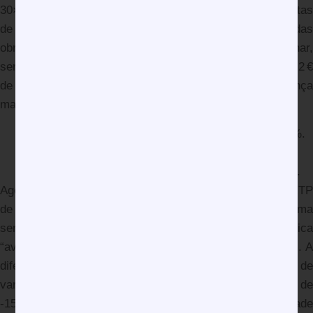
30× transforma aquele presente num labirinto de apostas
de 0,33 € cada, o que equivale a 300 € em jogadas
obrigatórias antes de tocar no próprio capital. Se calhar,
seria mais simples comprar um bilhete de lotaria com 2 €
de chance de ganhar 100 €, que ainda daria uma esperança
maior de retorno.
Bet365: 5 € de depósito mínimo, RTP de keno ~84 %.
888casino: 10 € “free”, rollover 30×.
PokerStars: 20 € de bônus, limite de 2 % por jogada.
Agora, observe a comparação com Gonzo’s Quest: o RTP
de 96 % e a mecânica de avalanche dão ao jogador uma
sensação de progressão, enquanto no keno a única
“avalanche” é o fluxo de números que nunca se repetem. A
diferença é que Gonzo oferece, no máximo, 0,5 % de
variação nas perdas, ao passo que o keno pode variar de
-15 % a +20 % num único round, dependendo da quantidade